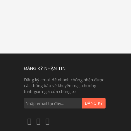
ĐĂNG KÝ NHẬN TIN
Đăng ký email để nhanh chóng nhận được
các thông báo về khuyến mại, chương
trình giảm giá của chúng tôi
ĐĂNG KÝ