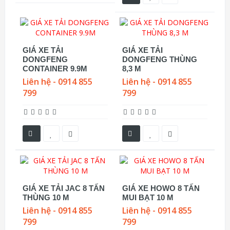
GIÁ XE TẢI
GIÁ XE TẢI
DONGFENG
DONGFENG THÙNG
CONTAINER 9.9M
8,3 M
Liên hệ - 0914 855
Liên hệ - 0914 855
799
799
GIÁ XE TẢI JAC 8 TẤN
GIÁ XE HOWO 8 TẤN
THÙNG 10 M
MUI BẠT 10 M
Liên hệ - 0914 855
Liên hệ - 0914 855
799
799