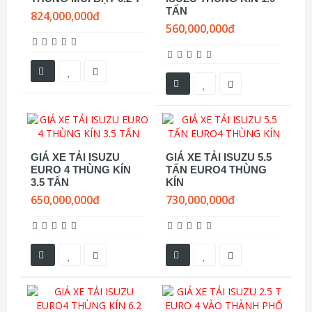
TẤN
824,000,000đ
560,000,000đ
GIÁ XE TẢI ISUZU
GIÁ XE TẢI ISUZU 5.5
EURO 4 THÙNG KÍN
TẤN EURO4 THÙNG
3.5 TẤN
KÍN
650,000,000đ
730,000,000đ