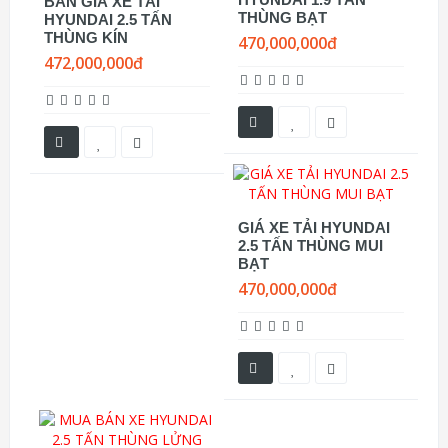
BẢN GIÁ XE TẢI
THÙNG BẠT
HYUNDAI 2.5 TẤN
THÙNG KÍN
470,000,000đ
472,000,000đ
GIÁ XE TẢI HYUNDAI
2.5 TẤN THÙNG MUI
BẠT
470,000,000đ