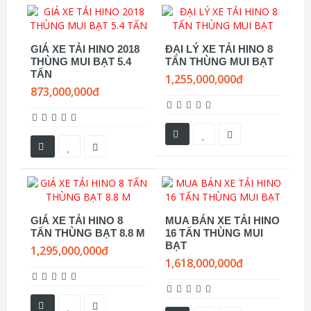
GIÁ XE TẢI HINO 2018
ĐẠI LÝ XE TẢI HINO 8
THÙNG MUI BẠT 5.4
TẤN THÙNG MUI BẠT
TẤN
1,255,000,000đ
873,000,000đ
GIÁ XE TẢI HINO 8
MUA BÁN XE TẢI HINO
TẤN THÙNG BẠT 8.8 M
16 TẤN THÙNG MUI
BẠT
1,295,000,000đ
1,618,000,000đ