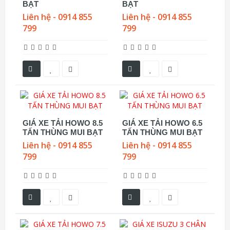
BẠT
BẠT
Liên hệ - 0914 855
Liên hệ - 0914 855
799
799
GIÁ XE TẢI HOWO 8.5
GIÁ XE TẢI HOWO 6.5
TẤN THÙNG MUI BẠT
TẤN THÙNG MUI BẠT
Liên hệ - 0914 855
Liên hệ - 0914 855
799
799