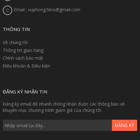
Email : vuphong.hino@gmail.com
THÔNG TIN
Về chúng tôi
Thông tin giao hàng
Chính sách bảo mật
Điều khoản & Điều kiện
ĐĂNG KÝ NHẬN TIN
Đăng ký email để nhanh chóng nhận được các thông báo về
khuyến mại, chương trình giảm giá của chúng tôi
ĐĂNG KÝ