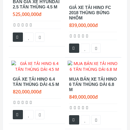
BẢN GIÁ XE HYUNDAI
2.5 TẤN THÙNG 4.5 M
GIÁ XE TẢI HINO FC
2018 THÙNG BỬNG
525,000,000đ
NHÔM
839,000,000đ
GIÁ XE TẢI HINO 6.4
MUA BÁN XE TẢI HINO
TẤN THÙNG DÀI 4.5 M
6 TẤN THÙNG DÀI 6.8
M
820,000,000đ
849,000,000đ