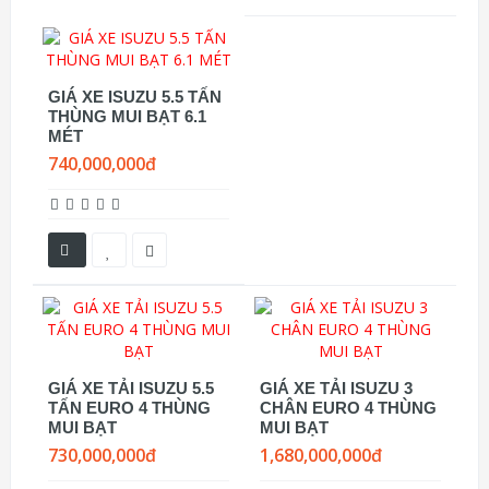
GIÁ XE ISUZU 5.5 TẤN
THÙNG MUI BẠT 6.1
MÉT
740,000,000đ
GIÁ XE TẢI ISUZU 5.5
GIÁ XE TẢI ISUZU 3
TẤN EURO 4 THÙNG
CHÂN EURO 4 THÙNG
MUI BẠT
MUI BẠT
730,000,000đ
1,680,000,000đ