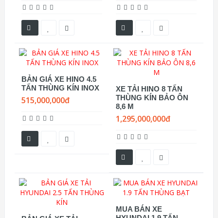
BẢN GIÁ XE HINO 4.5
TẤN THÙNG KÍN INOX
XE TẢI HINO 8 TẤN
THÙNG KÍN BẢO ÔN
515,000,000đ
8,6 M
1,295,000,000đ
MUA BÁN XE
HYUNDAI 1.9 TẤN