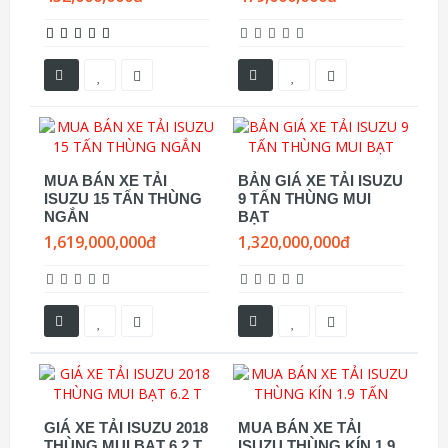
MUA BÁN XE TẢI
BẢN GIÁ XE TẢI ISUZU
ISUZU 15 TẤN THÙNG
9 TẤN THÙNG MUI
NGẮN
BẠT
1,619,000,000đ
1,320,000,000đ
GIÁ XE TẢI ISUZU 2018
MUA BÁN XE TẢI
THÙNG MUI BẠT 6.2 T
ISUZU THÙNG KÍN 1.9