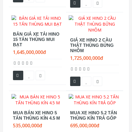
BẢN GIÁ XE TẢI HINO
15 TẤN THÙNG MUI
GIÁ XE HINO 2 CẦU
BẠT
THẬT THÙNG BỬNG
NHÔM
1,645,000,000đ
1,725,000,000đ
MUA BÁN XE HINO 5
MUA XE HINO 5.2 TẤN
TẤN THÙNG KÍN 4.5 M
THÙNG KÍN TRẢ GÓP
535,000,000đ
695,000,000đ