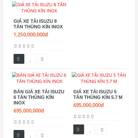
GIÁ XE TẢI ISUZU 8
TẤN THÙNG KÍN INOX
1,250,000,000đ
BẢN GIÁ XE TẢI ISUZU
GIÁ XE TẢI ISUZU 5
6 TẤN THÙNG KÍN
TẤN THÙNG KÍN 5.7 M
INOX
695,000,000đ
695,000,000đ