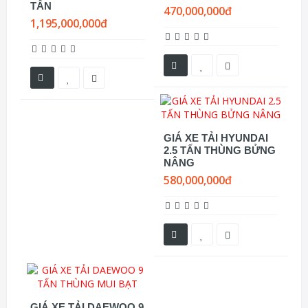
TẤN
470,000,000đ
1,195,000,000đ
GIÁ XE TẢI HYUNDAI
2.5 TẤN THÙNG BỬNG
NÂNG
580,000,000đ
GIÁ XE TẢI DAEWOO 9