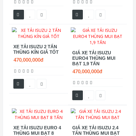
XE TẢI ISUZU 2 TẤN
THÙNG KÍN GIÁ TỐT
GIÁ XE TẢI ISUZU
EURO4 THÙNG MUI
470,000,000đ
BẠT 1,9 TẤN
470,000,000đ
XE TẢI ISUZU EURO 4
GIÁ XE TẢI ISUZU 2.4
THÙNG MUI BẠT 8
TẤN THÙNG MUI BẠT