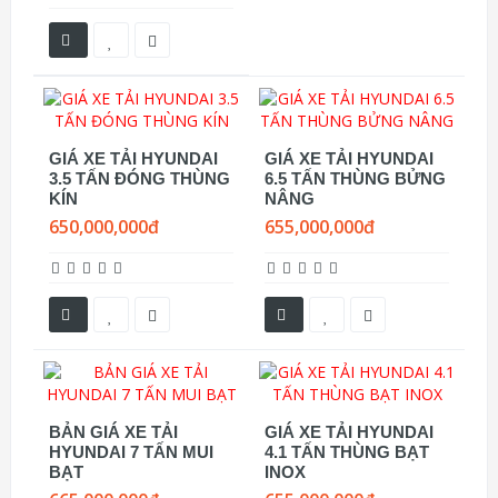
GIÁ XE TẢI HYUNDAI
GIÁ XE TẢI HYUNDAI
3.5 TẤN ĐÓNG THÙNG
6.5 TẤN THÙNG BỬNG
KÍN
NÂNG
650,000,000đ
655,000,000đ
BẢN GIÁ XE TẢI
GIÁ XE TẢI HYUNDAI
HYUNDAI 7 TẤN MUI
4.1 TẤN THÙNG BẠT
BẠT
INOX