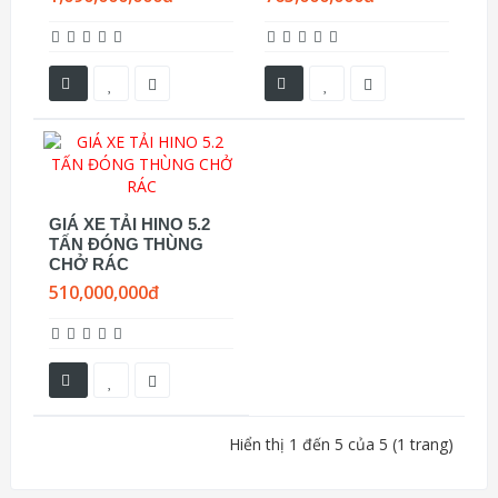
GIÁ XE TẢI HINO 5.2
TẤN ĐÓNG THÙNG
CHỞ RÁC
510,000,000đ
Hiển thị 1 đến 5 của 5 (1 trang)