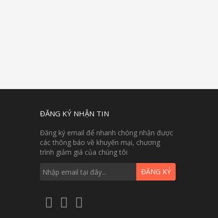
ĐĂNG KÝ NHẬN TIN
Đăng ký email để nhanh chóng nhận được
các thông báo về khuyến mại, chương
trình giảm giá của chúng tôi
ĐĂNG KÝ