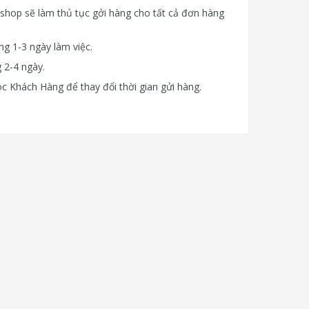
eshop sẽ làm thủ tục gởi hàng cho tất cả đơn hàng
g 1-3 ngày làm việc.
 2-4 ngày.
c Khách Hàng để thay đổi thời gian gửi hàng.