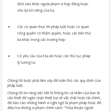
đích nào khác ngoài phạm vi hợp đồng hoặc
cho lợi ích riêng của họ.
Các cơ quan thực thi pháp luật hoặc cơ quan
công quyền có thẩm quyền, hoặc các bên thứ
ba khác trong các trường hợp:
Có yêu cầu của tòa án hoặc các thủ tục pháp
lý tương tự;
Chúng tôi buộc phải làm vậy để tuân thủ các quy định của
pháp luật;
Chúng tôi tin rằng việc tiết lộ thông tin cá nhân của bạn là
cần thiết để ngăn chặn thiệt hại về vật chất hoặc tài chính,
để báo cáo những hành vi nghi ngờ là phạm pháp hoặc để
điều tra những vi phạm chính sách "Thỏa thuận người