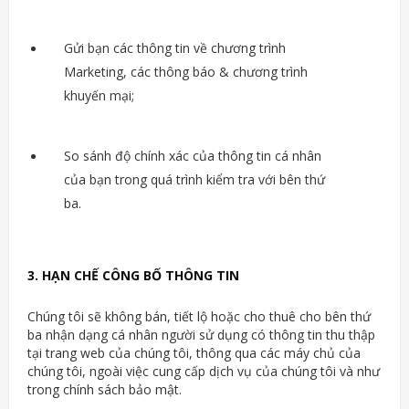
Gửi bạn các thông tin về chương trình
Marketing, các thông báo & chương trình
khuyến mại;
So sánh độ chính xác của thông tin cá nhân
của bạn trong quá trình kiểm tra với bên thứ
ba.
3. HẠN CHẾ CÔNG BỐ THÔNG TIN
Chúng tôi sẽ không bán, tiết lộ hoặc cho thuê cho bên thứ
ba nhận dạng cá nhân người sử dụng có thông tin thu thập
tại trang web của chúng tôi, thông qua các máy chủ của
chúng tôi, ngoài việc cung cấp dịch vụ của chúng tôi và như
trong chính sách bảo mật.