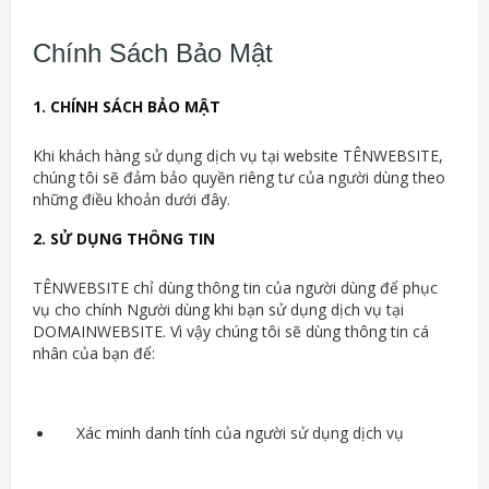
Chính Sách Bảo Mật
1. CHÍNH SÁCH BẢO MẬT
Khi khách hàng sử dụng dịch vụ tại website TÊNWEBSITE,
chúng tôi sẽ đảm bảo quyền riêng tư của người dùng theo
những điều khoản dưới đây.
2. SỬ DỤNG THÔNG TIN
TÊNWEBSITE chỉ dùng thông tin của người dùng để phục
vụ cho chính Người dùng khi bạn sử dụng dịch vụ tại
DOMAINWEBSITE. Vì vậy chúng tôi sẽ dùng thông tin cá
nhân của bạn để:
Xác minh danh tính của người sử dụng dịch vụ