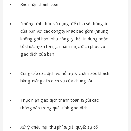
Xác nhận thanh toán
Những hình thức sử dụng để chia sẻ thông tin
của bạn với các công ty khác bao gồm (nhưng
không giới hạn) như công ty thẻ tín dụng hoặc
tổ chức ngân hàng... nhằm mục đích phục vụ
giao dịch của bạn
Cung cấp các dịch vụ hỗ trợ & chăm sóc khách
hàng. Nâng cấp dịch vụ của chúng tôi;
Thực hiện giao dịch thanh toán & gửi các
thông báo trong quá trình giao dịch;
Xử lý khiếu nại, thu phí & giải quyết sự cố;