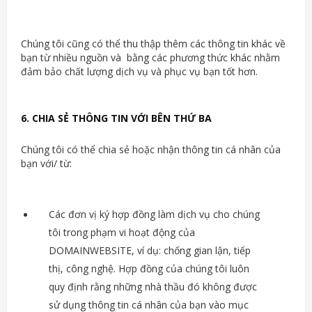
Chúng tôi cũng có thể thu thập thêm các thông tin khác về
bạn từ nhiều nguồn và bằng các phương thức khác nhằm
đảm bảo chất lượng dịch vụ và phục vụ bạn tốt hơn.
6. CHIA SẺ THÔNG TIN VỚI BÊN THỨ BA
Chúng tôi có thể chia sẻ hoặc nhận thông tin cá nhân của
bạn với/ từ:
Các đơn vị ký hợp đồng làm dịch vụ cho chúng
tôi trong phạm vi hoạt động của
DOMAINWEBSITE, ví dụ: chống gian lận, tiếp
thị, công nghệ. Hợp đồng của chúng tôi luôn
quy định rằng những nhà thầu đó không được
sử dụng thông tin cá nhân của bạn vào mục