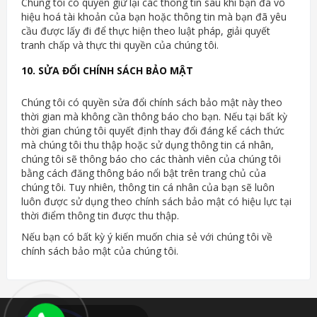
Chúng tôi có quyền giữ lại các thông tin sau khi bạn đã vô
hiệu hoá tài khoản của bạn hoặc thông tin mà bạn đã yêu
cầu được lấy đi để thực hiện theo luật pháp, giải quyết
tranh chấp và thực thi quyền của chúng tôi.
10. SỬA ĐỔI CHÍNH SÁCH BẢO MẬT
Chúng tôi có quyền sửa đổi chính sách bảo mật này theo
thời gian mà không cần thông báo cho bạn. Nếu tại bất kỳ
thời gian chúng tôi quyết định thay đổi đáng kể cách thức
mà chúng tôi thu thập hoặc sử dụng thông tin cá nhân,
chúng tôi sẽ thông báo cho các thành viên của chúng tôi
bằng cách đăng thông báo nổi bật trên trang chủ của
chúng tôi. Tuy nhiên, thông tin cá nhân của bạn sẽ luôn
luôn được sử dụng theo chính sách bảo mật có hiệu lực tại
thời điểm thông tin được thu thập.
Nếu bạn có bất kỳ ý kiến muốn chia sẻ với chúng tôi về
chính sách bảo mật của chúng tôi.