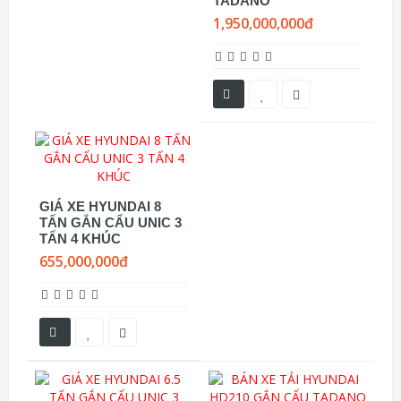
TADANO
1,950,000,000đ
GIÁ XE HYUNDAI 8
TẤN GẮN CẨU UNIC 3
TẤN 4 KHÚC
655,000,000đ