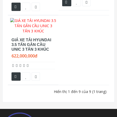
GIÁ XE TẢI HYUNDAI
3.5 TẤN GẮN CẦU
UNIC 3 TẤN 3 KHÚC
622,000,000đ
Hiển thị 1 đến 9 của 9 (1 trang)