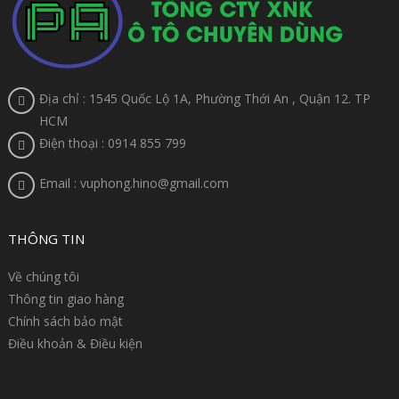
Địa chỉ : 1545 Quốc Lộ 1A, Phường Thới An , Quận 12. TP
HCM
Điện thoại : 0914 855 799
Email : vuphong.hino@gmail.com
THÔNG TIN
Về chúng tôi
Thông tin giao hàng
Chính sách bảo mật
Điều khoản & Điều kiện