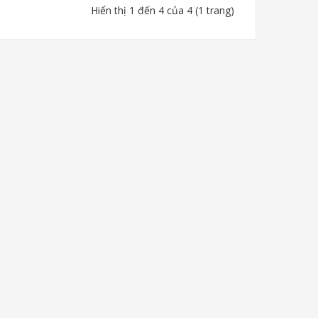
Hiển thị 1 đến 4 của 4 (1 trang)