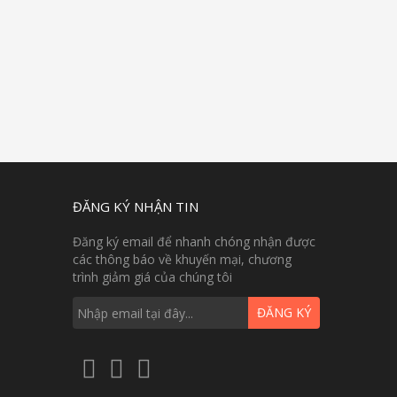
ĐĂNG KÝ NHẬN TIN
Đăng ký email để nhanh chóng nhận được
các thông báo về khuyến mại, chương
trình giảm giá của chúng tôi
ĐĂNG KÝ