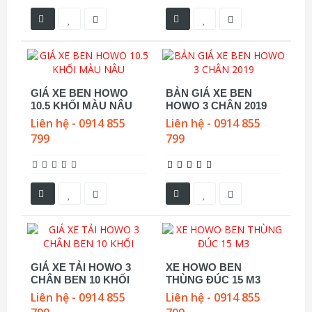
GIÁ XE BEN HOWO
BẢN GIÁ XE BEN
10.5 KHỐI MÀU NÂU
HOWO 3 CHÂN 2019
Liên hệ - 0914 855
Liên hệ - 0914 855
799
799
GIÁ XE TẢI HOWO 3
XE HOWO BEN
CHÂN BEN 10 KHỐI
THÙNG ĐÚC 15 M3
Liên hệ - 0914 855
Liên hệ - 0914 855