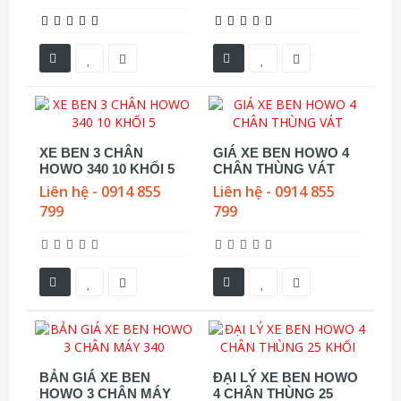
XE BEN 3 CHÂN
GIÁ XE BEN HOWO 4
HOWO 340 10 KHỐI 5
CHÂN THÙNG VÁT
Liên hệ - 0914 855
Liên hệ - 0914 855
799
799
BẢN GIÁ XE BEN
ĐẠI LÝ XE BEN HOWO
HOWO 3 CHÂN MÁY
4 CHÂN THÙNG 25