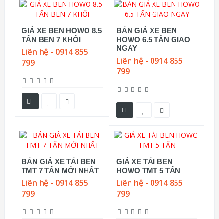
GIÁ XE BEN HOWO 8.5
BẢN GIÁ XE BEN
TẤN BEN 7 KHỐI
HOWO 6.5 TẤN GIAO
NGAY
Liên hệ - 0914 855
Liên hệ - 0914 855
799
799
BẢN GIÁ XE TẢI BEN
GIÁ XE TẢI BEN
TMT 7 TẤN MỚI NHẤT
HOWO TMT 5 TẤN
Liên hệ - 0914 855
Liên hệ - 0914 855
799
799