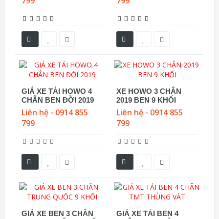
799
799
GIÁ XE TẢI HOWO 4
XE HOWO 3 CHÂN
CHÂN BEN ĐỜI 2019
2019 BEN 9 KHỐI
Liên hệ - 0914 855
Liên hệ - 0914 855
799
799
GIÁ XE BEN 3 CHÂN
GIÁ XE TẢI BEN 4