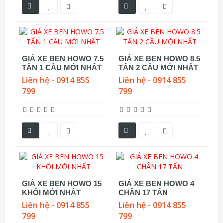
GIÁ XE BEN HOWO 7.5
GIÁ XE BEN HOWO 8.5
TẤN 1 CẦU MỚI NHẤT
TẤN 2 CẦU MỚI NHẤT
Liên hệ - 0914 855
Liên hệ - 0914 855
799
799
GIÁ XE BEN HOWO 15
GIÁ XE BEN HOWO 4
KHỐI MỚI NHẤT
CHÂN 17 TẤN
Liên hệ - 0914 855
Liên hệ - 0914 855
799
799