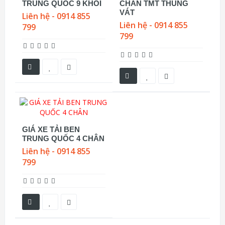
TRUNG QUỐC 9 KHỐI
CHÂN TMT THÙNG
VÁT
Liên hệ - 0914 855
Liên hệ - 0914 855
799
799
GIÁ XE TẢI BEN
TRUNG QUỐC 4 CHÂN
Liên hệ - 0914 855
799