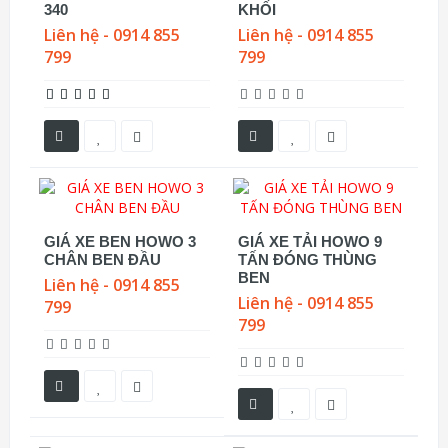
340
KHỐI
Liên hệ - 0914 855
Liên hệ - 0914 855
799
799
GIÁ XE BEN HOWO 3
GIÁ XE TẢI HOWO 9
CHÂN BEN ĐẦU
TẤN ĐÓNG THÙNG
BEN
Liên hệ - 0914 855
Liên hệ - 0914 855
799
799