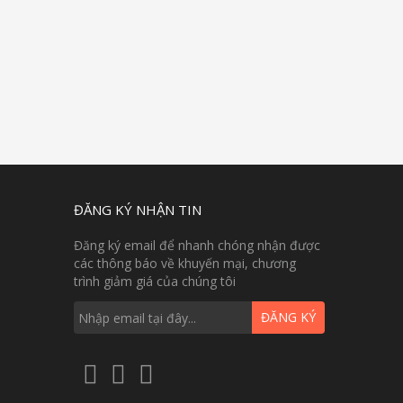
ĐĂNG KÝ NHẬN TIN
Đăng ký email để nhanh chóng nhận được
các thông báo về khuyến mại, chương
trình giảm giá của chúng tôi
ĐĂNG KÝ