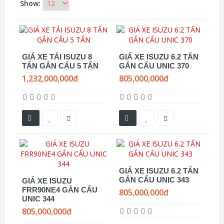
Show:
GIÁ XE TẢI ISUZU 8
GIÁ XE ISUZU 6.2 TẤN
TẤN GẮN CẨU 5 TẤN
GẮN CẨU UNIC 370
1,232,000,000đ
805,000,000đ
GIÁ XE ISUZU 6.2 TẤN
GẮN CẨU UNIC 343
GIÁ XE ISUZU
FRR90NE4 GẮN CẨU
805,000,000đ
UNIC 344
805,000,000đ