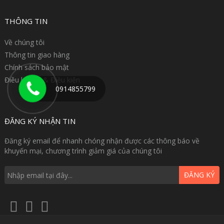
THÔNG TIN
Về chúng tôi
Thông tin giao hàng
Chính sách bảo mật
Điều khoản & Điều kiện
0914855799
ĐĂNG KÝ NHẬN TIN
Đăng ký email để nhanh chóng nhận được các thông báo về
khuyến mại, chương trình giảm giá của chúng tôi
ĐĂNG KÝ