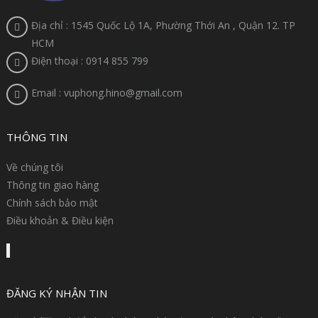
Địa chỉ : 1545 Quốc Lộ 1A, Phường Thới An , Quận 12. TP
HCM
Điện thoại : 0914 855 799
Email : vuphong.hino@gmail.com
THÔNG TIN
Về chúng tôi
Thông tin giao hàng
Chính sách bảo mật
Điều khoản & Điều kiện
ĐĂNG KÝ NHẬN TIN