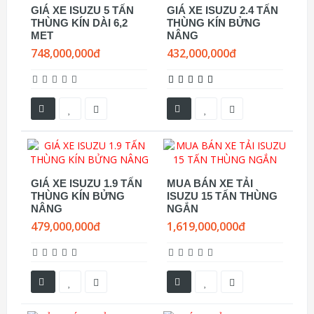
GIÁ XE ISUZU 5 TẤN
GIÁ XE ISUZU 2.4 TẤN
THÙNG KÍN DÀI 6,2
THÙNG KÍN BỬNG
MET
NÂNG
748,000,000đ
432,000,000đ
GIÁ XE ISUZU 1.9 TẤN
MUA BÁN XE TẢI
THÙNG KÍN BỬNG
ISUZU 15 TẤN THÙNG
NÂNG
NGẮN
479,000,000đ
1,619,000,000đ