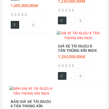
1,230,000,000đ
1,605,000,000đ
GIÁ XE TẢI ISUZU 8
TẤN THÙNG KÍN INOX
1,250,000,000đ
BẢN GIÁ XE TẢI ISUZU
6 TẤN THÙNG KÍN