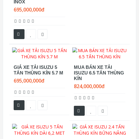
INOX
695,000,000đ
GIÁ XE TẢI ISUZU 5
MUA BÁN XE TẢI
TẤN THÙNG KÍN 5.7 M
ISUZU 6.5 TẤN THÙNG
KÍN
695,000,000đ
824,000,000đ