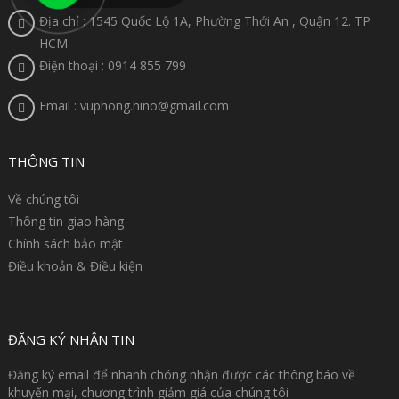
Địa chỉ : 1545 Quốc Lộ 1A, Phường Thới An , Quận 12. TP
HCM
Điện thoại : 0914 855 799
Email : vuphong.hino@gmail.com
THÔNG TIN
Về chúng tôi
Thông tin giao hàng
Chính sách bảo mật
Điều khoản & Điều kiện
ĐĂNG KÝ NHẬN TIN
Đăng ký email để nhanh chóng nhận được các thông báo về
khuyến mại, chương trình giảm giá của chúng tôi