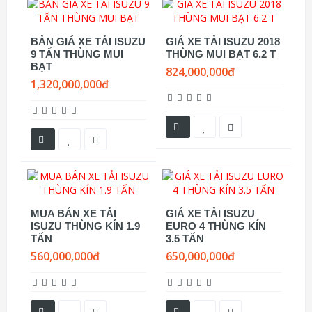
BẢN GIÁ XE TẢI ISUZU
GIÁ XE TẢI ISUZU 2018
9 TẤN THÙNG MUI
THÙNG MUI BẠT 6.2 T
BẠT
824,000,000đ
1,320,000,000đ
MUA BÁN XE TẢI
GIÁ XE TẢI ISUZU
ISUZU THÙNG KÍN 1.9
EURO 4 THÙNG KÍN
TẤN
3.5 TẤN
560,000,000đ
650,000,000đ