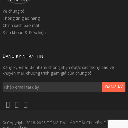
Về chúng tôi
Thông tin giao hàng
Chính sách bảo mật
Điều khoản & Điều kiện
ĐĂNG KÝ NHẬN TIN
Đăng ký email để nhanh chóng nhận được các thông báo về
khuyến mại, chương trình giảm giá của chúng tôi
ĐĂNG KÝ
© Copyright 2018-2026 TỔNG ĐẠI LÝ XE TẢI CHUYÊN DÙNG GIÁ