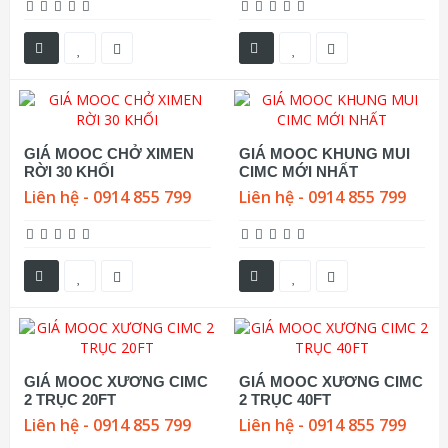
GIÁ MOOC CHỞ XIMEN
GIÁ MOOC KHUNG MUI
RỜI 30 KHỐI
CIMC MỚI NHẤT
Liên hệ - 0914 855 799
Liên hệ - 0914 855 799
GIÁ MOOC XƯƠNG CIMC
GIÁ MOOC XƯƠNG CIMC
2 TRỤC 20FT
2 TRỤC 40FT
Liên hệ - 0914 855 799
Liên hệ - 0914 855 799