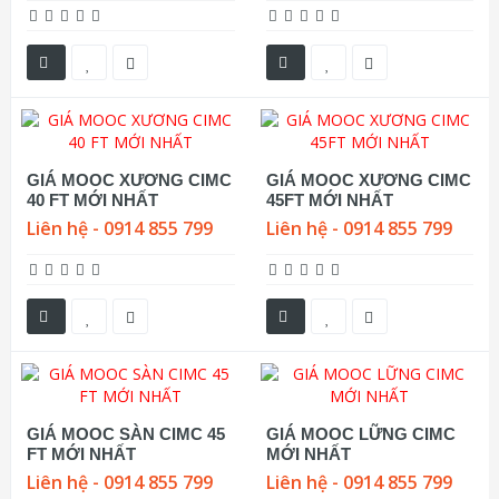
GIÁ MOOC XƯƠNG CIMC
GIÁ MOOC XƯƠNG CIMC
40 FT MỚI NHẤT
45FT MỚI NHẤT
Liên hệ - 0914 855 799
Liên hệ - 0914 855 799
GIÁ MOOC SÀN CIMC 45
GIÁ MOOC LỮNG CIMC
FT MỚI NHẤT
MỚI NHẤT
Liên hệ - 0914 855 799
Liên hệ - 0914 855 799