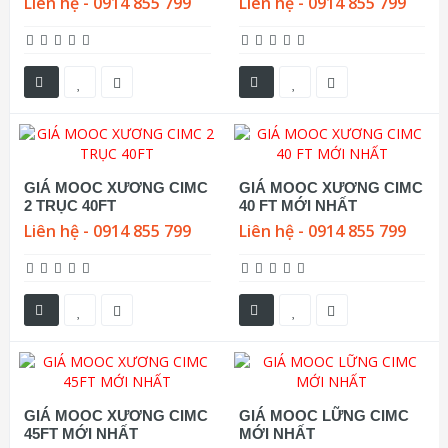
Liên hệ - 0914 855 799
Liên hệ - 0914 855 799
GIÁ MOOC XƯƠNG CIMC
GIÁ MOOC XƯƠNG CIMC
2 TRỤC 40FT
40 FT MỚI NHẤT
Liên hệ - 0914 855 799
Liên hệ - 0914 855 799
GIÁ MOOC XƯƠNG CIMC
GIÁ MOOC LỮNG CIMC
45FT MỚI NHẤT
MỚI NHẤT