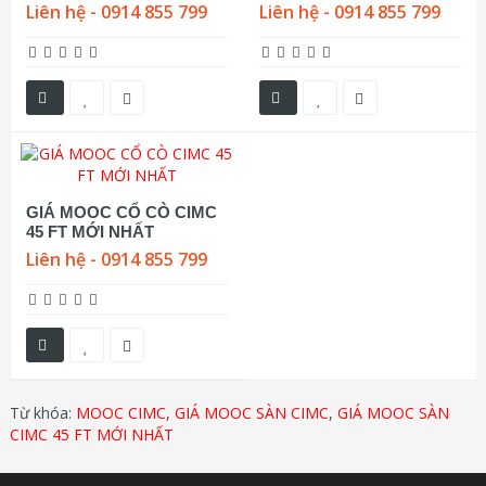
Liên hệ - 0914 855 799
Liên hệ - 0914 855 799
GIÁ MOOC CỔ CÒ CIMC
45 FT MỚI NHẤT
Liên hệ - 0914 855 799
Từ khóa:
MOOC CIMC
,
GIÁ MOOC SÀN CIMC
,
GIÁ MOOC SÀN
CIMC 45 FT MỚI NHẤT