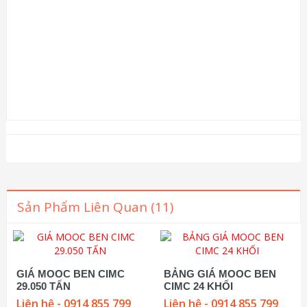
Sản Phẩm Liên Quan (11)
GIÁ MOOC BEN CIMC
BẢNG GIÁ MOOC BEN
29.050 TẤN
CIMC 24 KHỐI
Liên hệ - 0914 855 799
Liên hệ - 0914 855 799