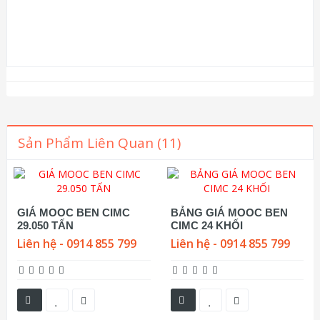
Sản Phẩm Liên Quan (11)
GIÁ MOOC BEN CIMC
BẢNG GIÁ MOOC BEN
29.050 TẤN
CIMC 24 KHỐI
Liên hệ - 0914 855 799
Liên hệ - 0914 855 799