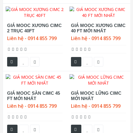
GIÁ MOOC XƯƠNG CIMC
GIÁ MOOC XƯƠNG CIMC
2 TRỤC 40FT
40 FT MỚI NHẤT
Liên hệ - 0914 855 799
Liên hệ - 0914 855 799
GIÁ MOOC SÀN CIMC 45
GIÁ MOOC LỮNG CIMC
FT MỚI NHẤT
MỚI NHẤT
Liên hệ - 0914 855 799
Liên hệ - 0914 855 799