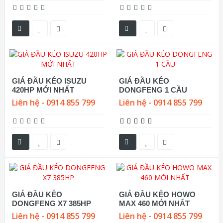
GIÁ ĐẦU KÉO ISUZU
GIÁ ĐẦU KÉO
420HP MỚI NHẤT
DONGFENG 1 CẦU
Liên hệ - 0914 855 799
Liên hệ - 0914 855 799
GIÁ ĐẦU KÉO
GIÁ ĐẦU KÉO HOWO
DONGFENG X7 385HP
MAX 460 MỚI NHẤT
Liên hệ - 0914 855 799
Liên hệ - 0914 855 799