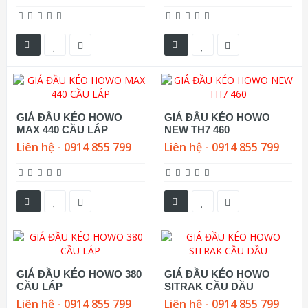
GIÁ ĐẦU KÉO HOWO
GIÁ ĐẦU KÉO HOWO
MAX 440 CẦU LÁP
NEW TH7 460
Liên hệ - 0914 855 799
Liên hệ - 0914 855 799
GIÁ ĐẦU KÉO HOWO 380
GIÁ ĐẦU KÉO HOWO
CẦU LÁP
SITRAK CẦU DẦU
Liên hệ - 0914 855 799
Liên hệ - 0914 855 799