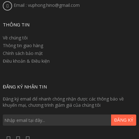
Email : vuphong.hino@gmail.com
THÔNG TIN
Về chúng tôi
Thông tin giao hàng
Chính sách bảo mật
Điều khoản & Điều kiện
ĐĂNG KÝ NHẬN TIN
Đăng ký email để nhanh chóng nhận được các thông báo về
khuyến mại, chương trình giảm giá của chúng tôi
ĐĂNG KÝ