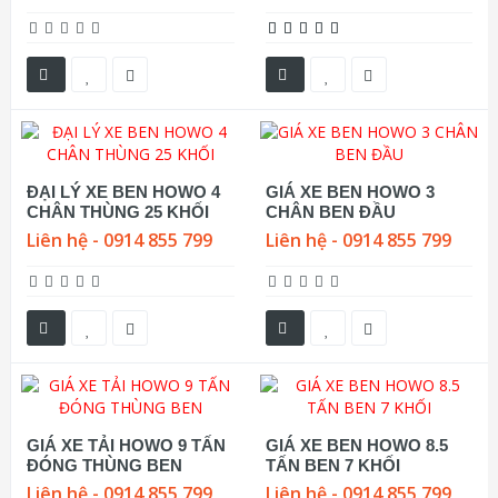
ĐẠI LÝ XE BEN HOWO 4
GIÁ XE BEN HOWO 3
CHÂN THÙNG 25 KHỐI
CHÂN BEN ĐẦU
Liên hệ - 0914 855 799
Liên hệ - 0914 855 799
GIÁ XE TẢI HOWO 9 TẤN
GIÁ XE BEN HOWO 8.5
ĐÓNG THÙNG BEN
TẤN BEN 7 KHỐI
Liên hệ - 0914 855 799
Liên hệ - 0914 855 799