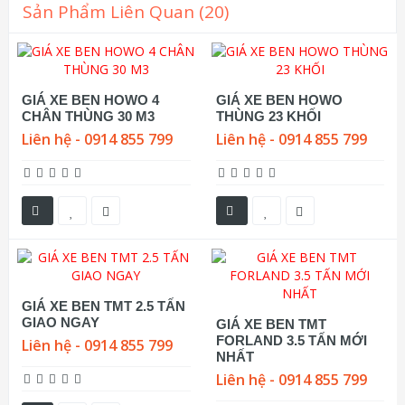
Sản Phẩm Liên Quan (20)
GIÁ XE BEN HOWO 4
GIÁ XE BEN HOWO
CHÂN THÙNG 30 M3
THÙNG 23 KHỐI
Liên hệ - 0914 855 799
Liên hệ - 0914 855 799
GIÁ XE BEN TMT 2.5 TẤN
GIAO NGAY
GIÁ XE BEN TMT
FORLAND 3.5 TẤN MỚI
Liên hệ - 0914 855 799
NHẤT
Liên hệ - 0914 855 799