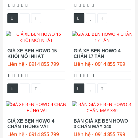
GIÁ XE BEN HOWO 15
GIÁ XE BEN HOWO 4
KHỐI MỚI NHẤT
CHÂN 17 TẤN
Liên hệ - 0914 855 799
Liên hệ - 0914 855 799
GIÁ XE BEN HOWO 4
BẢN GIÁ XE BEN HOWO
CHÂN THÙNG VÁT
3 CHÂN MÁY 340
Liên hệ - 0914 855 799
Liên hệ - 0914 855 799