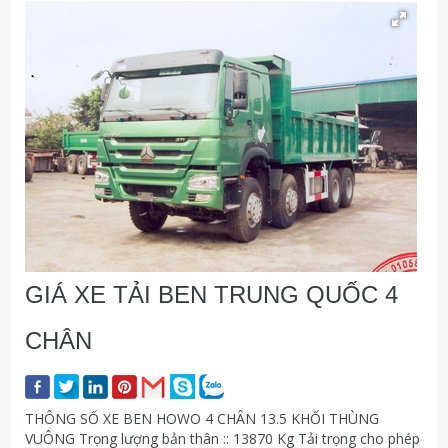
GIÁ XE TẢI BEN TRUNG QUỐC 4
CHÂN
THÔNG SỐ XE BEN HOWO 4 CHÂN 13.5 KHỐI THÙNG
VUÔNG Trọng lượng bản thân :: 13870 Kg Tải trọng cho phép