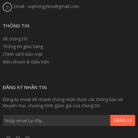
Email : vuphong.hino@gmail.com
THÔNG TIN
Về chúng tôi
Thông tin giao hàng
Chính sách bảo mật
Điều khoản & Điều kiện
ĐĂNG KÝ NHẬN TIN
Đăng ký email để nhanh chóng nhận được các thông báo về
khuyến mại, chương trình giảm giá của chúng tôi
ĐĂNG KÝ