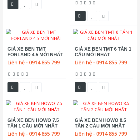
GIÁ XE BEN TMT
GIÁ XE BEN TMT 6 TẤN 1
FORLAND 4.5 MỚI NHẤT
CẦU MỚI NHẤT
Liên hệ - 0914 855 799
Liên hệ - 0914 855 799
GIÁ XE BEN HOWO 7.5
GIÁ XE BEN HOWO 8.5
TẤN 1 CẦU MỚI NHẤT
TẤN 2 CẦU MỚI NHẤT
Liên hệ - 0914 855 799
Liên hệ - 0914 855 799