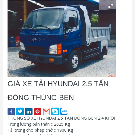
GIÁ XE TẢI HYUNDAI 2.5 TẤN
ĐÓNG THÙNG BEN
THÔNG SỐ XE HYUNDAI 2.5 TẤN ĐÓNG BEN 2.4 KHỐI
Trọng lượng bản thân :: 2625 Kg
Tải trọng cho phép chở :: 1900 Kg