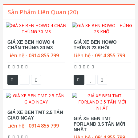
Sản Phẩm Liên Quan (20)
GIÁ XE BEN HOWO 4
GIÁ XE BEN HOWO
CHÂN THÙNG 30 M3
THÙNG 23 KHỐI
Liên hệ - 0914 855 799
Liên hệ - 0914 855 799
GIÁ XE BEN TMT 2.5 TẤN
GIAO NGAY
GIÁ XE BEN TMT
FORLAND 3.5 TẤN MỚI
Liên hệ - 0914 855 799
NHẤT
Liên hệ - 0914 855 799