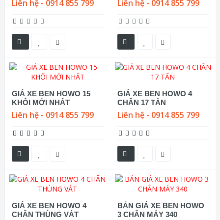
Liên hệ - 0914 855 799
Liên hệ - 0914 855 799
GIÁ XE BEN HOWO 15
GIÁ XE BEN HOWO 4
KHỐI MỚI NHẤT
CHÂN 17 TẤN
Liên hệ - 0914 855 799
Liên hệ - 0914 855 799
GIÁ XE BEN HOWO 4
BẢN GIÁ XE BEN HOWO
CHÂN THÙNG VÁT
3 CHÂN MÁY 340