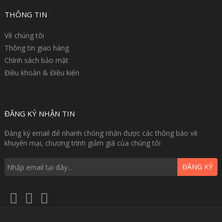
THÔNG TIN
Về chúng tôi
Thông tin giao hàng
Chính sách bảo mật
Điều khoản & Điều kiện
ĐĂNG KÝ NHẬN TIN
Đăng ký email để nhanh chóng nhận được các thông báo về
khuyến mại, chương trình giảm giá của chúng tôi
ĐĂNG KÝ