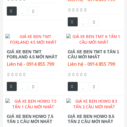
GIÁ XE BEN TMT
GIÁ XE BEN TMT 6 TẤN 1
FORLAND 4.5 MỚI NHẤT
CẦU MỚI NHẤT
Liên hệ - 0914 855 799
Liên hệ - 0914 855 799
GIÁ XE BEN HOWO 7.5
GIÁ XE BEN HOWO 8.5
TẤN 1 CẦU MỚI NHẤT
TẤN 2 CẦU MỚI NHẤT