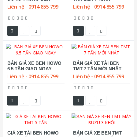
Liên hệ - 0914 855 799
Liên hệ - 0914 855 799
BẢN GIÁ XE BEN HOWO
BẢN GIÁ XE TẢI BEN
6.5 TẤN GIAO NGAY
TMT 7 TẤN MỚI NHẤT
Liên hệ - 0914 855 799
Liên hệ - 0914 855 799
GIÁ XE TẢI BEN HOWO
BẢN GIÁ XE BEN TMT