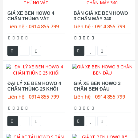
GIÁ XE BEN HOWO 4
BẢN GIÁ XE BEN HOWO
CHÂN THÙNG VÁT
3 CHÂN MÁY 340
Liên hệ - 0914 855 799
Liên hệ - 0914 855 799
ĐẠI LÝ XE BEN HOWO 4
GIÁ XE BEN HOWO 3
CHÂN THÙNG 25 KHỐI
CHÂN BEN ĐẦU
Liên hệ - 0914 855 799
Liên hệ - 0914 855 799