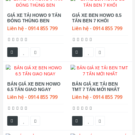
GIÁ XE TẢI HOWO 9 TẤN
GIÁ XE BEN HOWO 8.5
ĐÓNG THÙNG BEN
TẤN BEN 7 KHỐI
Liên hệ - 0914 855 799
Liên hệ - 0914 855 799
BẢN GIÁ XE BEN HOWO
BẢN GIÁ XE TẢI BEN
6.5 TẤN GIAO NGAY
TMT 7 TẤN MỚI NHẤT
Liên hệ - 0914 855 799
Liên hệ - 0914 855 799