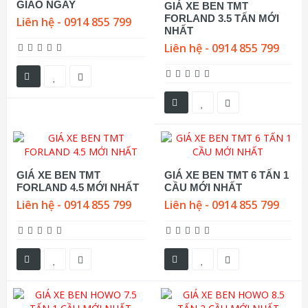
GIAO NGAY
GIÁ XE BEN TMT
FORLAND 3.5 TẤN MỚI
Liên hệ - 0914 855 799
NHẤT
Liên hệ - 0914 855 799
GIÁ XE BEN TMT
GIÁ XE BEN TMT 6 TẤN 1
FORLAND 4.5 MỚI NHẤT
CẦU MỚI NHẤT
Liên hệ - 0914 855 799
Liên hệ - 0914 855 799