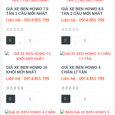
GIÁ XE BEN HOWO 7.5
GIÁ XE BEN HOWO 8.5
TẤN 1 CẦU MỚI NHẤT
TẤN 2 CẦU MỚI NHẤT
Liên hệ - 0914 855 799
Liên hệ - 0914 855 799
GIÁ XE BEN HOWO 15
GIÁ XE BEN HOWO 4
KHỐI MỚI NHẤT
CHÂN 17 TẤN
Liên hệ - 0914 855 799
Liên hệ - 0914 855 799