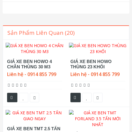
Sản Phẩm Liên Quan (20)
GIÁ XE BEN HOWO 4
GIÁ XE BEN HOWO
CHÂN THÙNG 30 M3
THÙNG 23 KHỐI
Liên hệ - 0914 855 799
Liên hệ - 0914 855 799
GIÁ XE BEN TMT 2.5 TẤN