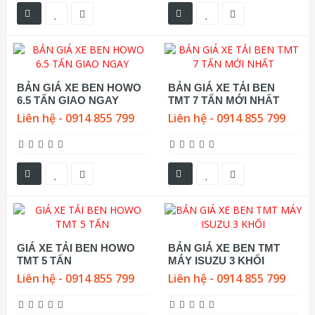
BẢN GIÁ XE BEN HOWO
BẢN GIÁ XE TẢI BEN
6.5 TẤN GIAO NGAY
TMT 7 TẤN MỚI NHẤT
Liên hệ - 0914 855 799
Liên hệ - 0914 855 799
GIÁ XE TẢI BEN HOWO
BẢN GIÁ XE BEN TMT
TMT 5 TẤN
MÁY ISUZU 3 KHỐI
Liên hệ - 0914 855 799
Liên hệ - 0914 855 799