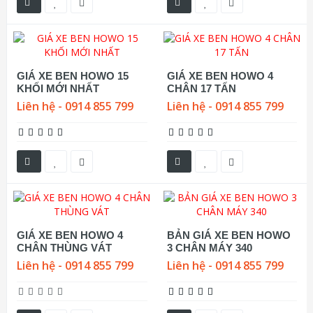
GIÁ XE BEN HOWO 15
GIÁ XE BEN HOWO 4
KHỐI MỚI NHẤT
CHÂN 17 TẤN
Liên hệ - 0914 855 799
Liên hệ - 0914 855 799
GIÁ XE BEN HOWO 4
BẢN GIÁ XE BEN HOWO
CHÂN THÙNG VÁT
3 CHÂN MÁY 340
Liên hệ - 0914 855 799
Liên hệ - 0914 855 799