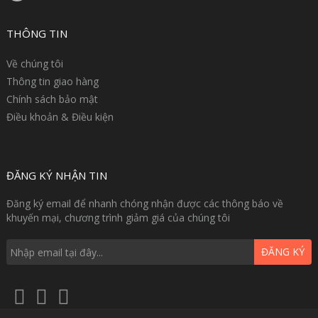
THÔNG TIN
Về chúng tôi
Thông tin giao hàng
Chính sách bảo mật
Điều khoản & Điều kiện
ĐĂNG KÝ NHẬN TIN
Đăng ký email để nhanh chóng nhận được các thông báo về
khuyến mại, chương trình giảm giá của chúng tôi
ĐĂNG KÝ