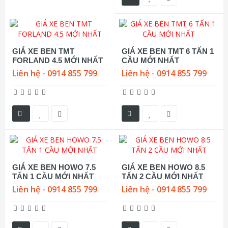
GIÁ XE BEN TMT
GIÁ XE BEN TMT 6 TẤN 1
FORLAND 4.5 MỚI NHẤT
CẦU MỚI NHẤT
Liên hệ - 0914 855 799
Liên hệ - 0914 855 799
GIÁ XE BEN HOWO 7.5
GIÁ XE BEN HOWO 8.5
TẤN 1 CẦU MỚI NHẤT
TẤN 2 CẦU MỚI NHẤT
Liên hệ - 0914 855 799
Liên hệ - 0914 855 799