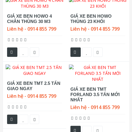
GIÁ XE BEN HOWO 4
GIÁ XE BEN HOWO
CHÂN THÙNG 30 M3
THÙNG 23 KHỐI
Liên hệ - 0914 855 799
Liên hệ - 0914 855 799
GIÁ XE BEN TMT 2.5 TẤN
GIAO NGAY
GIÁ XE BEN TMT
FORLAND 3.5 TẤN MỚI
Liên hệ - 0914 855 799
NHẤT
Liên hệ - 0914 855 799