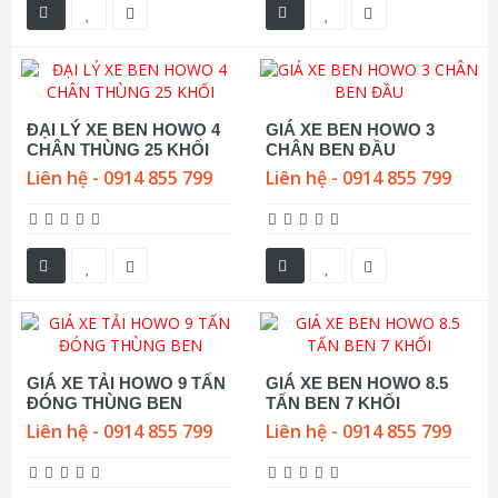
ĐẠI LÝ XE BEN HOWO 4
GIÁ XE BEN HOWO 3
CHÂN THÙNG 25 KHỐI
CHÂN BEN ĐẦU
Liên hệ - 0914 855 799
Liên hệ - 0914 855 799
GIÁ XE TẢI HOWO 9 TẤN
GIÁ XE BEN HOWO 8.5
ĐÓNG THÙNG BEN
TẤN BEN 7 KHỐI
Liên hệ - 0914 855 799
Liên hệ - 0914 855 799