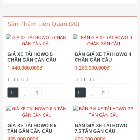
Sản Phẩm Liên Quan (20)
GIÁ XE TẢI HOWO 5
BẢN GIÁ XE TẢI HOWO 4
CHÂN GẮN CẦN CẨU
CHÂN GẮN CẨU
1,440,000,000đ
1,260,000,000đ
GIÁ XE TẢI HOWO 8.5
BẢN GIÁ XE TẢI HOWO
TẤN GẮN CẦN CẨU
7.5 TẤN GẮN CẨU
495,000,000đ
495,000,000đ