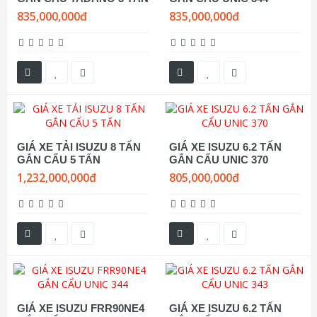
835,000,000đ
835,000,000đ
GIÁ XE TẢI ISUZU 8 TẤN
GIÁ XE ISUZU 6.2 TẤN
GẮN CẨU 5 TẤN
GẮN CẨU UNIC 370
1,232,000,000đ
805,000,000đ
GIÁ XE ISUZU FRR90NE4
GIÁ XE ISUZU 6.2 TẤN