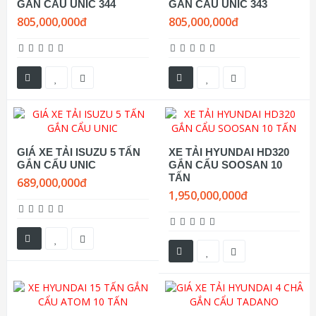
GẮN CẨU UNIC 344
GẮN CẨU UNIC 343
805,000,000đ
805,000,000đ
GIÁ XE TẢI ISUZU 5 TẤN
XE TẢI HYUNDAI HD320
GẮN CẨU UNIC
GẮN CẨU SOOSAN 10
TẤN
689,000,000đ
1,950,000,000đ