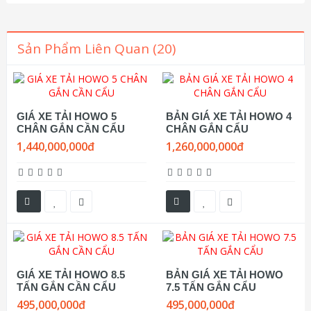
Sản Phẩm Liên Quan (20)
GIÁ XE TẢI HOWO 5
BẢN GIÁ XE TẢI HOWO 4
CHÂN GẮN CẦN CẨU
CHÂN GẮN CẨU
1,440,000,000đ
1,260,000,000đ
GIÁ XE TẢI HOWO 8.5
BẢN GIÁ XE TẢI HOWO
TẤN GẮN CẦN CẨU
7.5 TẤN GẮN CẨU
495,000,000đ
495,000,000đ