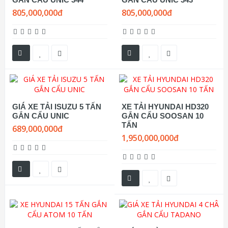
805,000,000đ
805,000,000đ
GIÁ XE TẢI ISUZU 5 TẤN
XE TẢI HYUNDAI HD320
GẮN CẨU UNIC
GẮN CẨU SOOSAN 10
TẤN
689,000,000đ
1,950,000,000đ