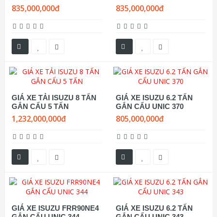
835,000,000đ
835,000,000đ
GIÁ XE TẢI ISUZU 8 TẤN
GIÁ XE ISUZU 6.2 TẤN
GẮN CẨU 5 TẤN
GẮN CẨU UNIC 370
1,232,000,000đ
805,000,000đ
GIÁ XE ISUZU FRR90NE4
GIÁ XE ISUZU 6.2 TẤN
GẮN CẨU UNIC 344
GẮN CẨU UNIC 343