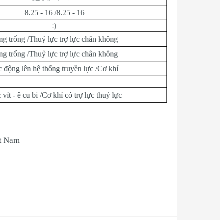
8.25 - 16 /8.25 - 16
:)
ng trống /Thuỷ lực trợ lực chân không
ng trống /Thuỷ lực trợ lực chân không
 động lên hệ thống truyền lực /Cơ khí
 vít - ê cu bi /Cơ khí có trợ lực thuỷ lực
ệt Nam