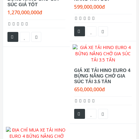
SÚC GIÁ TỐT
599,000,000đ
1,270,000,000đ
GIÁ XE TẢI HINO EURO 4
BỬNG NÂNG CHỞ GIA
SÚC TẢI 3.5 TẤN
650,000,000đ