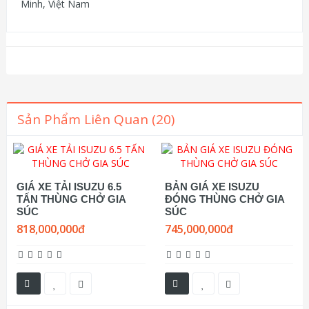
Minh, Việt Nam
Sản Phẩm Liên Quan (20)
GIÁ XE TẢI ISUZU 6.5
BẢN GIÁ XE ISUZU
TẤN THÙNG CHỞ GIA
ĐÓNG THÙNG CHỞ GIA
SÚC
SÚC
818,000,000đ
745,000,000đ