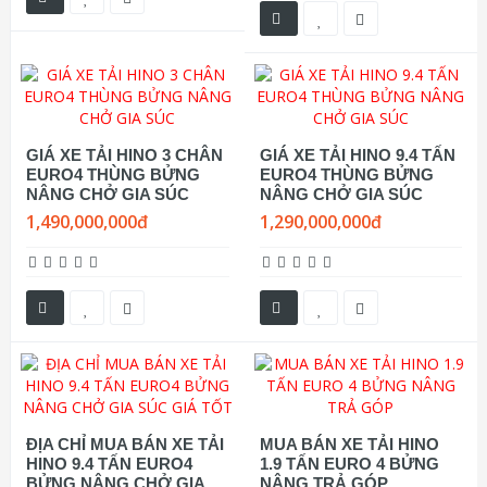
GIÁ XE TẢI HINO 3 CHÂN
GIÁ XE TẢI HINO 9.4 TẤN
EURO4 THÙNG BỬNG
EURO4 THÙNG BỬNG
NÂNG CHỞ GIA SÚC
NÂNG CHỞ GIA SÚC
1,490,000,000đ
1,290,000,000đ
ĐỊA CHỈ MUA BÁN XE TẢI
MUA BÁN XE TẢI HINO
HINO 9.4 TẤN EURO4
1.9 TẤN EURO 4 BỬNG
BỬNG NÂNG CHỞ GIA
NÂNG TRẢ GÓP