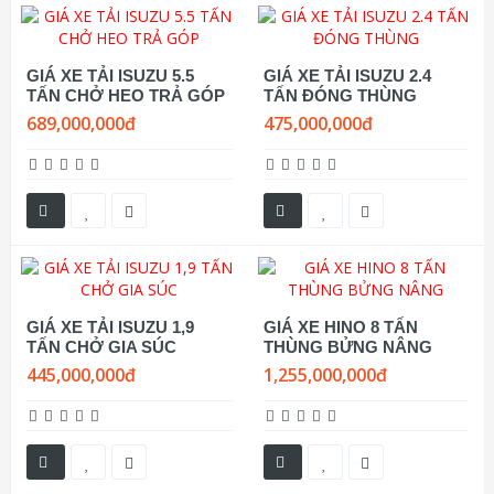
GIÁ XE TẢI ISUZU 5.5
GIÁ XE TẢI ISUZU 2.4
TẤN CHỞ HEO TRẢ GÓP
TẤN ĐÓNG THÙNG
689,000,000đ
475,000,000đ
GIÁ XE TẢI ISUZU 1,9
GIÁ XE HINO 8 TẤN
TẤN CHỞ GIA SÚC
THÙNG BỬNG NÂNG
445,000,000đ
1,255,000,000đ