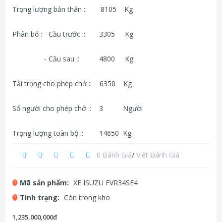
Trọng lượng bản thân :: 8105 Kg
Phân bố : - Cầu trước :: 3305 Kg
- Cầu sau :: 4800 Kg
Tải trọng cho phép chở :: 6350 Kg
Số người cho phép chở :: 3 Người
Trọng lượng toàn bộ :: 14650 Kg
0 Đánh Giá
/
Viết Đánh Giá
Mã sản phẩm:
XE ISUZU FVR34SE4
Tình trạng:
Còn trong kho
1,235,000,000đ