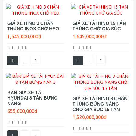
GIÁ XE HINO 3 CHÂN
GIÁ XE TẢI HINO 15 TẤN
THÙNG INOX CHỞ HEO
THÙNG CHỞ GIA SÚC
1,645,000,000đ
1,645,000,000đ
BẢN GIÁ XE TẢI
HYUNDAI 8 TẤN BỬNG
GIÁ XE TẢI HINO 3 CHÂN
NÂNG
THÙNG BỬNG NÂNG
CHỞ GIA SÚC 15 TẤN
655,000,000đ
1,520,000,000đ