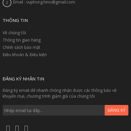
Email : vuphong.hino@gmail.com
THÔNG TIN
Về chúng tôi
Thông tin giao hàng
Chính sách bảo mật
Điều khoản & Điều kiện
ĐĂNG KÝ NHẬN TIN
Đăng ký email để nhanh chóng nhận được các thông báo về
khuyến mại, chương trình giảm giá của chúng tôi
ĐĂNG KÝ