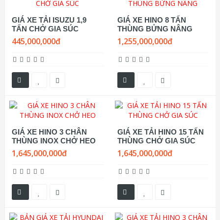
GIÁ XE TẢI ISUZU 1,9
GIÁ XE HINO 8 TẤN
TẤN CHỞ GIA SÚC
THÙNG BỬNG NÂNG
445,000,000đ
1,255,000,000đ
GIÁ XE HINO 3 CHÂN
GIÁ XE TẢI HINO 15 TẤN
THÙNG INOX CHỞ HEO
THÙNG CHỞ GIA SÚC
1,645,000,000đ
1,645,000,000đ