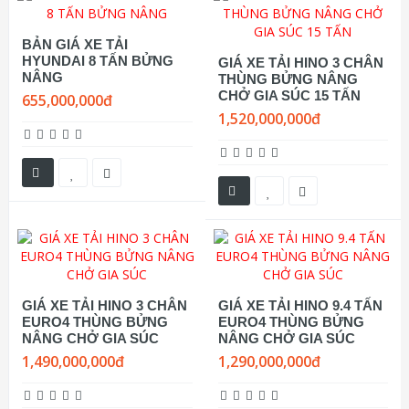
BẢN GIÁ XE TẢI
HYUNDAI 8 TẤN BỬNG
GIÁ XE TẢI HINO 3 CHÂN
NÂNG
THÙNG BỬNG NÂNG
CHỞ GIA SÚC 15 TẤN
655,000,000đ
1,520,000,000đ
GIÁ XE TẢI HINO 3 CHÂN
GIÁ XE TẢI HINO 9.4 TẤN
EURO4 THÙNG BỬNG
EURO4 THÙNG BỬNG
NÂNG CHỞ GIA SÚC
NÂNG CHỞ GIA SÚC
1,490,000,000đ
1,290,000,000đ