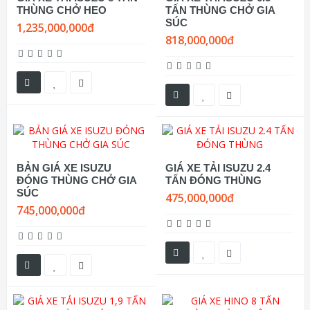
THÙNG CHỞ HEO
TẤN THÙNG CHỞ GIA
SÚC
1,235,000,000đ
818,000,000đ
BẢN GIÁ XE ISUZU
GIÁ XE TẢI ISUZU 2.4
ĐÓNG THÙNG CHỞ GIA
TẤN ĐÓNG THÙNG
SÚC
475,000,000đ
745,000,000đ