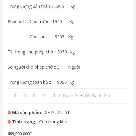
Trọng lượng bản thân :: 5205 Kg
Phân bố : - Cầu trước ::1940 Kg
- Cầu sau :: 3265 Kg
Tải trọng cho phép chở :: 3950 Kg
Số người cho phép chở :: 3 Người
Trọng lượng toàn bộ :: 9350 Kg
0 Đánh Giá
/
Viết Đánh Giá
Mã sản phẩm:
XE ISUZU 5T
Tình trạng:
Còn trong kho
689,000,000đ