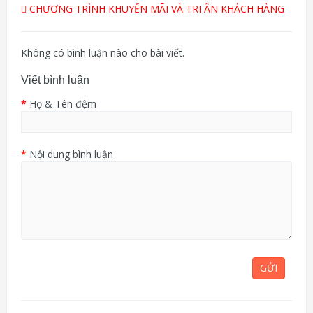
CHƯƠNG TRÌNH KHUYẾN MÃI VÀ TRI ÂN KHÁCH HÀNG
Không có bình luận nào cho bài viết.
Viết bình luận
Họ & Tên đệm
Nội dung bình luận
GỬI