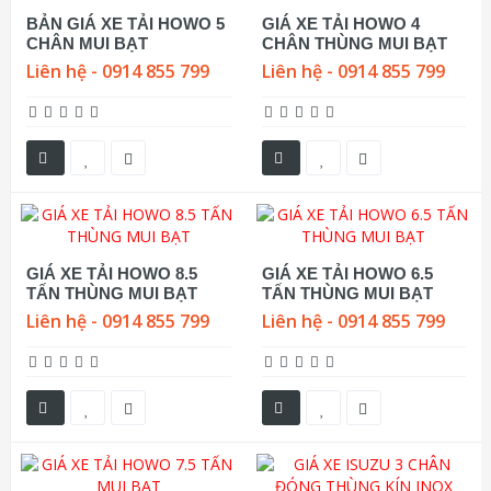
BẢN GIÁ XE TẢI HOWO 5
GIÁ XE TẢI HOWO 4
CHÂN MUI BẠT
CHÂN THÙNG MUI BẠT
Liên hệ - 0914 855 799
Liên hệ - 0914 855 799
GIÁ XE TẢI HOWO 8.5
GIÁ XE TẢI HOWO 6.5
TẤN THÙNG MUI BẠT
TẤN THÙNG MUI BẠT
Liên hệ - 0914 855 799
Liên hệ - 0914 855 799