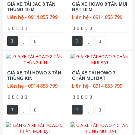
GIÁ XE TẢI JAC 8 TẤN
GIÁ XE HOWO 8 TẤN MUI
THÙNG 10 M
BẠT 10 M
Liên hệ - 0914 855 799
Liên hệ - 0914 855 799
GIÁ XE TẢI HOWO 8 TẤN
GIÁ XE TẢI HOWO 3
THÙNG KÍN
CHÂN MUI BẠT
Liên hệ - 0914 855 799
Liên hệ - 0914 855 799