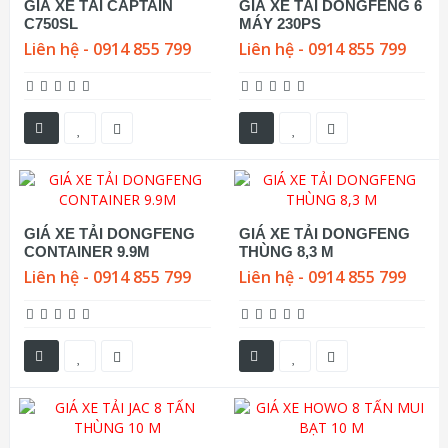
GIÁ XE TẢI CAPTAIN
GIÁ XE TẢI DONGFENG 6
C750SL
MÁY 230PS
Liên hệ - 0914 855 799
Liên hệ - 0914 855 799
GIÁ XE TẢI DONGFENG
GIÁ XE TẢI DONGFENG
CONTAINER 9.9M
THÙNG 8,3 M
Liên hệ - 0914 855 799
Liên hệ - 0914 855 799