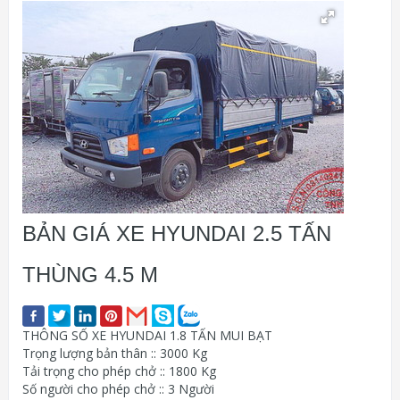
BẢN GIÁ XE HYUNDAI 2.5 TẤN
THÙNG 4.5 M
THÔNG SỐ XE HYUNDAI 1.8 TẤN MUI BẠT
Trọng lượng bản thân :: 3000 Kg
Tải trọng cho phép chở :: 1800 Kg
Số người cho phép chở :: 3 Người