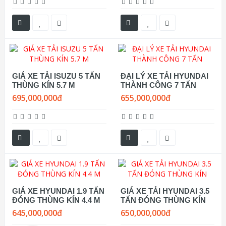
GIÁ XE TẢI ISUZU 5 TẤN
ĐẠI LÝ XE TẢI HYUNDAI
THÙNG KÍN 5.7 M
THÀNH CÔNG 7 TẤN
695,000,000đ
655,000,000đ
GIÁ XE HYUNDAI 1.9 TẤN
GIÁ XE TẢI HYUNDAI 3.5
ĐÓNG THÙNG KÍN 4.4 M
TẤN ĐÓNG THÙNG KÍN
645,000,000đ
650,000,000đ