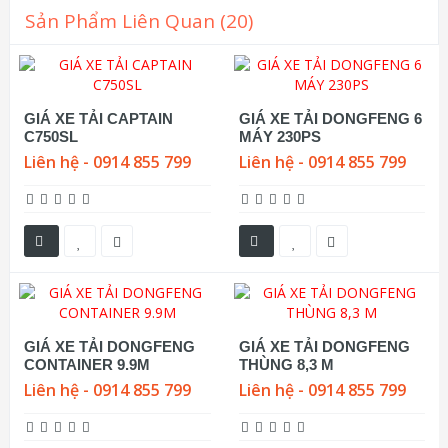
Sản Phẩm Liên Quan (20)
GIÁ XE TẢI CAPTAIN
GIÁ XE TẢI DONGFENG 6
C750SL
MÁY 230PS
Liên hệ - 0914 855 799
Liên hệ - 0914 855 799
GIÁ XE TẢI DONGFENG
GIÁ XE TẢI DONGFENG
CONTAINER 9.9M
THÙNG 8,3 M
Liên hệ - 0914 855 799
Liên hệ - 0914 855 799