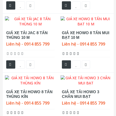
GIÁ XE TẢI JAC 8 TẤN
GIÁ XE HOWO 8 TẤN MUI
THÙNG 10 M
BẠT 10 M
Liên hệ - 0914 855 799
Liên hệ - 0914 855 799
GIÁ XE TẢI HOWO 8 TẤN
GIÁ XE TẢI HOWO 3
THÙNG KÍN
CHÂN MUI BẠT
Liên hệ - 0914 855 799
Liên hệ - 0914 855 799