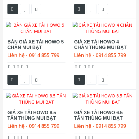
BẢN GIÁ XE TẢI HOWO 5
GIÁ XE TẢI HOWO 4
CHÂN MUI BẠT
CHÂN THÙNG MUI BẠT
Liên hệ - 0914 855 799
Liên hệ - 0914 855 799
GIÁ XE TẢI HOWO 8.5
GIÁ XE TẢI HOWO 6.5
TẤN THÙNG MUI BẠT
TẤN THÙNG MUI BẠT
Liên hệ - 0914 855 799
Liên hệ - 0914 855 799