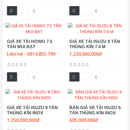
GIÁ XE TẢI HOWO 7.5
GIÁ XE TẢI ISUZU 8 TẤN
TẤN MUI BẠT
THÙNG KÍN 7.4 M
Liên hệ - 0914 855 799
1,230,000,000đ
GIÁ XE TẢI ISUZU 8 TẤN
BẢN GIÁ XE TẢI ISUZU 6
THÙNG KÍN INOX
TẤN THÙNG KÍN INOX
1,250,000,000đ
695,000,000đ