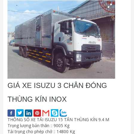
GIÁ XE ISUZU 3 CHÂN ĐÓNG
THÙNG KÍN INOX
THÔNG SỐ XE TẢI ISUZU 15 TẤN THÙNG KÍN 9.4 M
Trọng lượng bản thân :: 9005 Kg
Tải trọng cho phép chở :: 14800 Kg