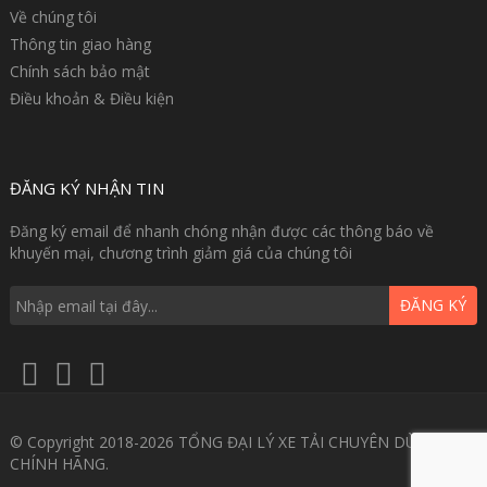
Về chúng tôi
Thông tin giao hàng
Chính sách bảo mật
Điều khoản & Điều kiện
ĐĂNG KÝ NHẬN TIN
Đăng ký email để nhanh chóng nhận được các thông báo về
khuyến mại, chương trình giảm giá của chúng tôi
ĐĂNG KÝ
© Copyright 2018-2026 TỔNG ĐẠI LÝ XE TẢI CHUYÊN DÙNG GIÁ
CHÍNH HÃNG.