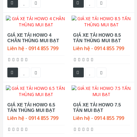
GIÁ XE TẢI HOWO 4
GIÁ XE TẢI HOWO 8.5
CHÂN THÙNG MUI BẠT
TẤN THÙNG MUI BẠT
Liên hệ - 0914 855 799
Liên hệ - 0914 855 799
GIÁ XE TẢI HOWO 6.5
GIÁ XE TẢI HOWO 7.5
TẤN THÙNG MUI BẠT
TẤN MUI BẠT
Liên hệ - 0914 855 799
Liên hệ - 0914 855 799