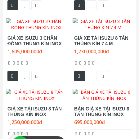
GIÁ XE ISUZU 3 CHÂN
GIÁ XE TẢI ISUZU 8 TẤN
ĐÓNG THÙNG KÍN INOX
THÙNG KÍN 7.4 M
1,605,000,000đ
1,230,000,000đ
GIÁ XE TẢI ISUZU 8 TẤN
BẢN GIÁ XE TẢI ISUZU 6
THÙNG KÍN INOX
TẤN THÙNG KÍN INOX
1,250,000,000đ
695,000,000đ