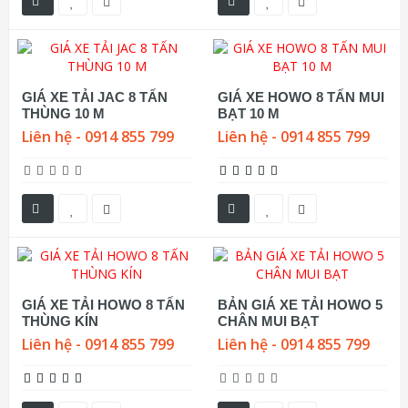
GIÁ XE TẢI JAC 8 TẤN
GIÁ XE HOWO 8 TẤN MUI
THÙNG 10 M
BẠT 10 M
Liên hệ - 0914 855 799
Liên hệ - 0914 855 799
GIÁ XE TẢI HOWO 8 TẤN
BẢN GIÁ XE TẢI HOWO 5
THÙNG KÍN
CHÂN MUI BẠT
Liên hệ - 0914 855 799
Liên hệ - 0914 855 799