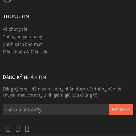
THÔNG TIN
Về chúng tôi
Thông tin giao hàng
Chính sách bảo mật
Điều khoản & Điều kiện
ĐĂNG KÝ NHẬN TIN
Đăng ký email để nhanh chóng nhận được các thông báo về
khuyến mại, chương trình giảm giá của chúng tôi
ĐĂNG KÝ