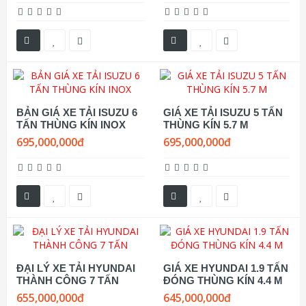
BẢN GIÁ XE TẢI ISUZU 6
GIÁ XE TẢI ISUZU 5 TẤN
TẤN THÙNG KÍN INOX
THÙNG KÍN 5.7 M
695,000,000đ
695,000,000đ
ĐẠI LÝ XE TẢI HYUNDAI
GIÁ XE HYUNDAI 1.9 TẤN
THÀNH CÔNG 7 TẤN
ĐÓNG THÙNG KÍN 4.4 M
655,000,000đ
645,000,000đ