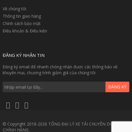
Về chúng tôi
Thông tin giao hàng
Chính sách bảo mật
Điều khoản & Điều kiện
ĐĂNG KÝ NHẬN TIN
Đăng ký email để nhanh chóng nhận được các thông báo về
khuyến mại, chương trình giảm giá của chúng tôi
ĐĂNG KÝ
© Copyright 2018-2026 TỔNG ĐẠI LÝ XE TẢI CHUYÊN DÙNG GIÁ
CHÍNH HÃNG.