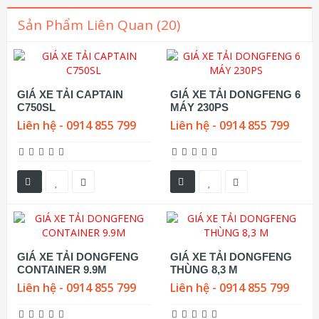
Sản Phẩm Liên Quan (20)
GIÁ XE TẢI CAPTAIN
GIÁ XE TẢI DONGFENG 6
C750SL
MÁY 230PS
Liên hệ - 0914 855 799
Liên hệ - 0914 855 799
GIÁ XE TẢI DONGFENG
GIÁ XE TẢI DONGFENG
CONTAINER 9.9M
THÙNG 8,3 M
Liên hệ - 0914 855 799
Liên hệ - 0914 855 799