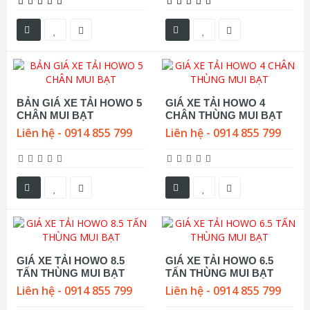
BẢN GIÁ XE TẢI HOWO 5
GIÁ XE TẢI HOWO 4
CHÂN MUI BẠT
CHÂN THÙNG MUI BẠT
Liên hệ - 0914 855 799
Liên hệ - 0914 855 799
GIÁ XE TẢI HOWO 8.5
GIÁ XE TẢI HOWO 6.5
TẤN THÙNG MUI BẠT
TẤN THÙNG MUI BẠT
Liên hệ - 0914 855 799
Liên hệ - 0914 855 799