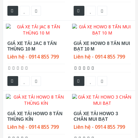
GIÁ XE TẢI JAC 8 TẤN
GIÁ XE HOWO 8 TẤN MUI
THÙNG 10 M
BẠT 10 M
Liên hệ - 0914 855 799
Liên hệ - 0914 855 799
GIÁ XE TẢI HOWO 8 TẤN
GIÁ XE TẢI HOWO 3
THÙNG KÍN
CHÂN MUI BẠT
Liên hệ - 0914 855 799
Liên hệ - 0914 855 799