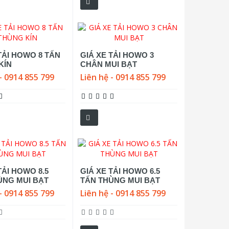
TẢI HOWO 8 TẤN
GIÁ XE TẢI HOWO 3
KÍN
CHÂN MUI BẠT
- 0914 855 799
Liên hệ - 0914 855 799
TẢI HOWO 8.5
GIÁ XE TẢI HOWO 6.5
ÙNG MUI BẠT
TẤN THÙNG MUI BẠT
- 0914 855 799
Liên hệ - 0914 855 799