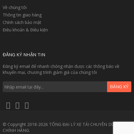
Về chúng tôi
Thông tin giao hàng
Chính sách bảo mật
Điều khoản & Điều kiện
ĐĂNG KÝ NHẬN TIN
Đăng ký email để nhanh chóng nhận được các thông báo về
khuyến mại, chương trình giảm giá của chúng tôi
ĐĂNG KÝ
© Copyright 2018-2026 TỔNG ĐẠI LÝ XE TẢI CHUYÊN DÙNG GIÁ
CHÍNH HÃNG.