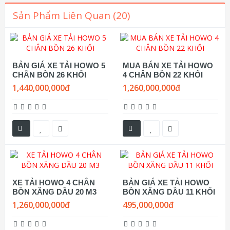
Sản Phẩm Liên Quan (20)
BẢN GIÁ XE TẢI HOWO 5
MUA BÁN XE TẢI HOWO
CHÂN BỒN 26 KHỐI
4 CHÂN BỒN 22 KHỐI
1,440,000,000đ
1,260,000,000đ
XE TẢI HOWO 4 CHÂN
BẢN GIÁ XE TẢI HOWO
BỒN XĂNG DẦU 20 M3
BỒN XĂNG DẦU 11 KHỐI
1,260,000,000đ
495,000,000đ