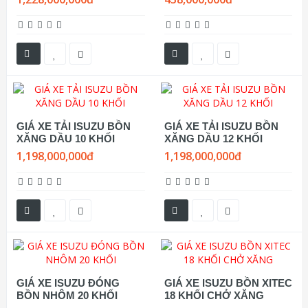
GIÁ XE TẢI ISUZU BỒN
GIÁ XE TẢI ISUZU BỒN
XĂNG DẦU 10 KHỐI
XĂNG DẦU 12 KHỐI
1,198,000,000đ
1,198,000,000đ
GIÁ XE ISUZU ĐÓNG
GIÁ XE ISUZU BỒN XITEC
BỒN NHÔM 20 KHỐI
18 KHỐI CHỞ XĂNG