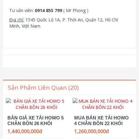
Tư vấn viên:
0914 855 799
( Mr Phong )
Địa chỉ:
1545 Quốc Lộ 1A, P. Thới An, Quận 12, Hồ Chí
Minh, Việt Nam
Sản Phẩm Liên Quan (20)
BẢN GIÁ XE TẢI HOWO 5
MUA BÁN XE TẢI HOWO
CHÂN BỒN 26 KHỐI
4 CHÂN BỒN 22 KHỐI
1,440,000,000đ
1,260,000,000đ