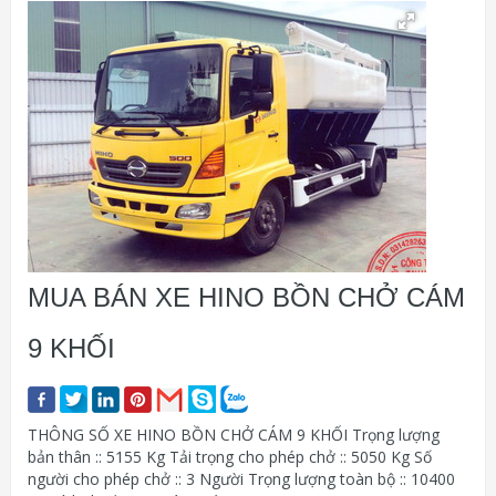
MUA BÁN XE HINO BỒN CHỞ CÁM
9 KHỐI
THÔNG SỐ XE HINO BỒN CHỞ CÁM 9 KHỐI Trọng lượng
bản thân :: 5155 Kg Tải trọng cho phép chở :: 5050 Kg Số
người cho phép chở :: 3 Người Trọng lượng toàn bộ :: 10400