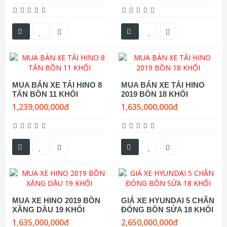
MUA BÁN XE TẢI HINO 8
MUA BÁN XE TẢI HINO
TẤN BỒN 11 KHỐI
2019 BỒN 18 KHỐI
1,239,000,000đ
1,635,000,000đ
MUA XE HINO 2019 BỒN
GIÁ XE HYUNDAI 5 CHÂN
XĂNG DẦU 19 KHỐI
ĐÓNG BỒN SỬA 18 KHỐI
1,635,000,000đ
2,650,000,000đ