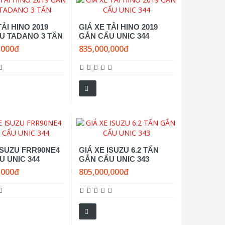
TẢI HINO 2019
GIÁ XE TẢI HINO 2019
U TADANO 3 TẤN
GẮN CẨU UNIC 344
,000đ
835,000,000đ
ISUZU FRR90NE4
GIÁ XE ISUZU 6.2 TẤN
U UNIC 344
GẮN CẨU UNIC 343
,000đ
805,000,000đ