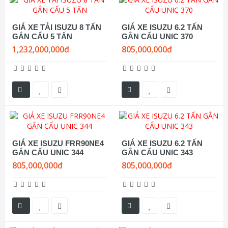
GIÁ XE TẢI ISUZU 8 TẤN
GIÁ XE ISUZU 6.2 TẤN
GẮN CẨU 5 TẤN
GẮN CẨU UNIC 370
1,232,000,000đ
805,000,000đ
GIÁ XE ISUZU FRR90NE4
GIÁ XE ISUZU 6.2 TẤN
GẮN CẨU UNIC 344
GẮN CẨU UNIC 343
805,000,000đ
805,000,000đ