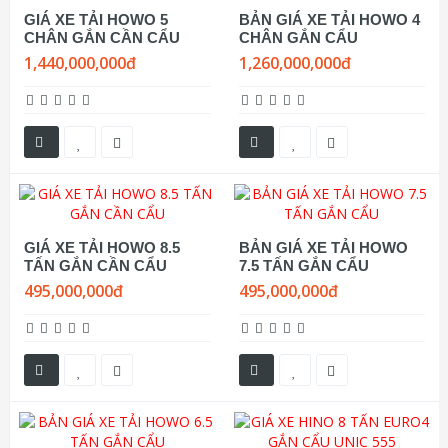
GIÁ XE TẢI HOWO 5
BẢN GIÁ XE TẢI HOWO 4
CHÂN GẮN CẦN CẨU
CHÂN GẮN CẨU
1,440,000,000đ
1,260,000,000đ
GIÁ XE TẢI HOWO 8.5
BẢN GIÁ XE TẢI HOWO
TẤN GẮN CẦN CẨU
7.5 TẤN GẮN CẨU
495,000,000đ
495,000,000đ