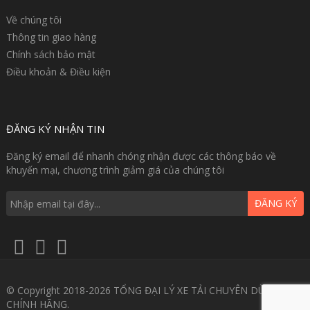
Về chúng tôi
Thông tin giao hàng
Chính sách bảo mật
Điều khoản & Điều kiện
ĐĂNG KÝ NHẬN TIN
Đăng ký email để nhanh chóng nhận được các thông báo về
khuyến mại, chương trình giảm giá của chúng tôi
ĐĂNG KÝ
© Copyright 2018-2026 TỔNG ĐẠI LÝ XE TẢI CHUYÊN DÙNG GIÁ
CHÍNH HÃNG.