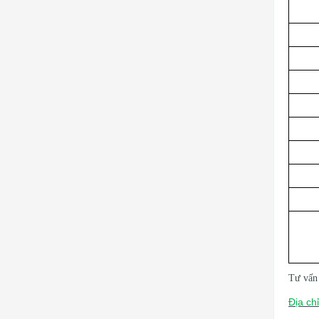
Tư vấn 
Địa chỉ