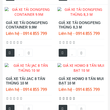
GIÁ XE TẢI DONGFENG
GIÁ XE TẢI DONGFENG
CONTAINER 9.9M
THÙNG 8,3 M
Liên hệ - 0914 855 799
Liên hệ - 0914 855 799
GIÁ XE TẢI JAC 8 TẤN
GIÁ XE HOWO 8 TẤN MUI
THÙNG 10 M
BẠT 10 M
Liên hệ - 0914 855 799
Liên hệ - 0914 855 799