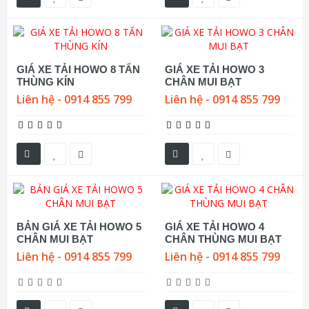
GIÁ XE TẢI HOWO 8 TẤN
GIÁ XE TẢI HOWO 3
THÙNG KÍN
CHÂN MUI BẠT
Liên hệ - 0914 855 799
Liên hệ - 0914 855 799
BẢN GIÁ XE TẢI HOWO 5
GIÁ XE TẢI HOWO 4
CHÂN MUI BẠT
CHÂN THÙNG MUI BẠT
Liên hệ - 0914 855 799
Liên hệ - 0914 855 799