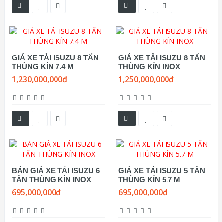
GIÁ XE TẢI ISUZU 8 TẤN
GIÁ XE TẢI ISUZU 8 TẤN
THÙNG KÍN 7.4 M
THÙNG KÍN INOX
1,230,000,000đ
1,250,000,000đ
BẢN GIÁ XE TẢI ISUZU 6
GIÁ XE TẢI ISUZU 5 TẤN
TẤN THÙNG KÍN INOX
THÙNG KÍN 5.7 M
695,000,000đ
695,000,000đ