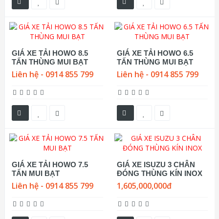
GIÁ XE TẢI HOWO 8.5
GIÁ XE TẢI HOWO 6.5
TẤN THÙNG MUI BẠT
TẤN THÙNG MUI BẠT
Liên hệ - 0914 855 799
Liên hệ - 0914 855 799
GIÁ XE TẢI HOWO 7.5
GIÁ XE ISUZU 3 CHÂN
TẤN MUI BẠT
ĐÓNG THÙNG KÍN INOX
Liên hệ - 0914 855 799
1,605,000,000đ