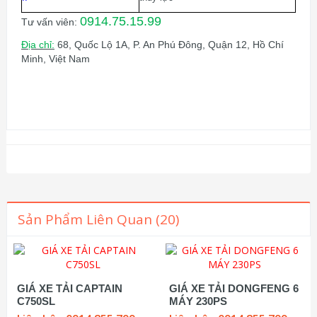
0914.75.15.99
Tư vấn viên:
Địa chỉ:
68, Quốc Lộ 1A, P. An Phú Đông, Quận 12, Hồ Chí
Minh, Việt Nam
Sản Phẩm Liên Quan (20)
GIÁ XE TẢI CAPTAIN
GIÁ XE TẢI DONGFENG 6
C750SL
MÁY 230PS