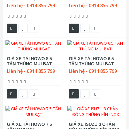
Liên hệ - 0914 855 799
Liên hệ - 0914 855 799
GIÁ XE TẢI HOWO 8.5
GIÁ XE TẢI HOWO 6.5
TẤN THÙNG MUI BẠT
TẤN THÙNG MUI BẠT
Liên hệ - 0914 855 799
Liên hệ - 0914 855 799
GIÁ XE TẢI HOWO 7.5
GIÁ XE ISUZU 3 CHÂN