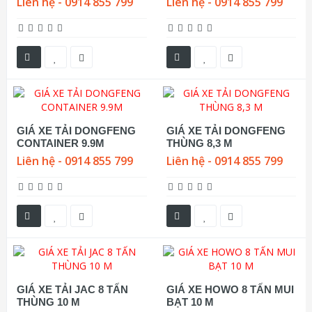
Liên hệ - 0914 855 799
Liên hệ - 0914 855 799
GIÁ XE TẢI DONGFENG
GIÁ XE TẢI DONGFENG
CONTAINER 9.9M
THÙNG 8,3 M
Liên hệ - 0914 855 799
Liên hệ - 0914 855 799
GIÁ XE TẢI JAC 8 TẤN
GIÁ XE HOWO 8 TẤN MUI
THÙNG 10 M
BẠT 10 M