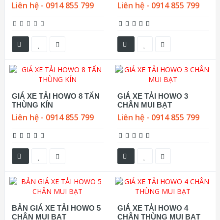
Liên hệ - 0914 855 799
Liên hệ - 0914 855 799
GIÁ XE TẢI HOWO 8 TẤN
GIÁ XE TẢI HOWO 3
THÙNG KÍN
CHÂN MUI BẠT
Liên hệ - 0914 855 799
Liên hệ - 0914 855 799
BẢN GIÁ XE TẢI HOWO 5
GIÁ XE TẢI HOWO 4
CHÂN MUI BẠT
CHÂN THÙNG MUI BẠT