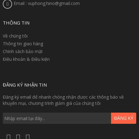
Email : vuphong.hino@gmail.com
THÔNG TIN
Về chúng tôi
Thông tin giao hàng
Chính sách bảo mật
Điều khoản & Điều kiện
ĐĂNG KÝ NHẬN TIN
Đăng ký email để nhanh chóng nhận được các thông báo về
khuyến mại, chương trình giảm giá của chúng tôi
ĐĂNG KÝ