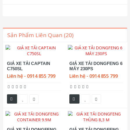
Sản Phẩm Liên Quan (20)
GIÁ XE TẢI CAPTAIN
GIÁ XE TẢI DONGFENG 6
C750SL
MÁY 230PS
Liên hệ - 0914 855 799
Liên hệ - 0914 855 799
GIÁ XE TẢI DONGFENG
GIÁ XE TẢI DONGFENG