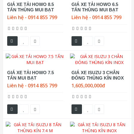
GIÁ XE TẢI HOWO 8.5
GIÁ XE TẢI HOWO 6.5
TẤN THÙNG MUI BẠT
TẤN THÙNG MUI BẠT
Liên hệ - 0914 855 799
Liên hệ - 0914 855 799
GIÁ XE TẢI HOWO 7.5
GIÁ XE ISUZU 3 CHÂN
TẤN MUI BẠT
ĐÓNG THÙNG KÍN INOX
Liên hệ - 0914 855 799
1,605,000,000đ