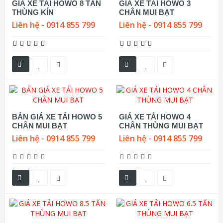
GIÁ XE TẢI HOWO 8 TẤN
GIÁ XE TẢI HOWO 3
THÙNG KÍN
CHÂN MUI BẠT
Liên hệ - 0914 855 799
Liên hệ - 0914 855 799
BẢN GIÁ XE TẢI HOWO 5
GIÁ XE TẢI HOWO 4
CHÂN MUI BẠT
CHÂN THÙNG MUI BẠT
Liên hệ - 0914 855 799
Liên hệ - 0914 855 799