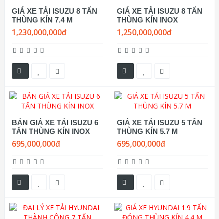
GIÁ XE TẢI ISUZU 8 TẤN
GIÁ XE TẢI ISUZU 8 TẤN
THÙNG KÍN 7.4 M
THÙNG KÍN INOX
1,230,000,000đ
1,250,000,000đ
BẢN GIÁ XE TẢI ISUZU 6
GIÁ XE TẢI ISUZU 5 TẤN
TẤN THÙNG KÍN INOX
THÙNG KÍN 5.7 M
695,000,000đ
695,000,000đ