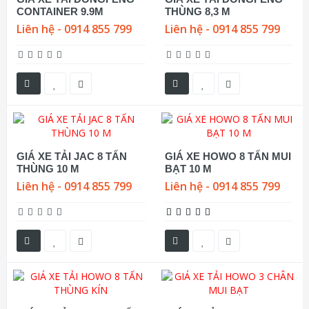
CONTAINER 9.9M
THÙNG 8,3 M
Liên hệ - 0914 855 799
Liên hệ - 0914 855 799
GIÁ XE TẢI JAC 8 TẤN
GIÁ XE HOWO 8 TẤN MUI
THÙNG 10 M
BẠT 10 M
Liên hệ - 0914 855 799
Liên hệ - 0914 855 799