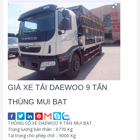
GIÁ XE TẢI DAEWOO 9 TẤN
THÙNG MUI BẠT
THÔNG SỐ XE DAEWOO 9 TẤN MUI BẠT
Trọng lượng bản thân :: 6770 Kg
Tải trọng cho phép chở :: 9000 Kg