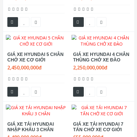
GIÁ XE HYUNDAI 5 CHÂN
GIÁ XE HYUNDAI 4 CHÂN
CHỞ XE CƠ GIỚI
THÙNG CHỞ XE ĐÀO
2,450,000,000đ
2,250,000,000đ
GIÁ XE TẢI HYUNDAI
GIÁ XE TẢI HYUNDAI 7
NHẬP KHẨU 3 CHÂN
TẤN CHỞ XE CƠ GIỚI