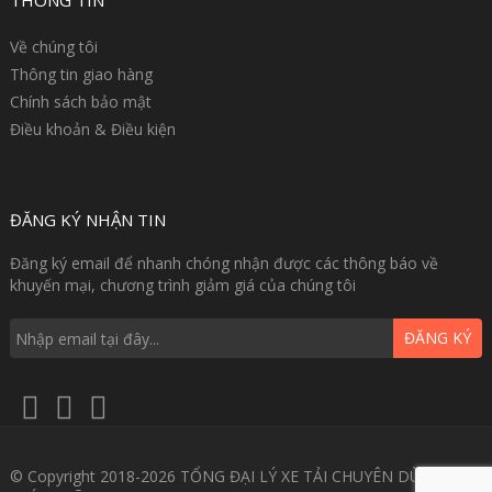
THÔNG TIN
Về chúng tôi
Thông tin giao hàng
Chính sách bảo mật
Điều khoản & Điều kiện
ĐĂNG KÝ NHẬN TIN
Đăng ký email để nhanh chóng nhận được các thông báo về
khuyến mại, chương trình giảm giá của chúng tôi
ĐĂNG KÝ
© Copyright 2018-2026 TỔNG ĐẠI LÝ XE TẢI CHUYÊN DÙNG GIÁ