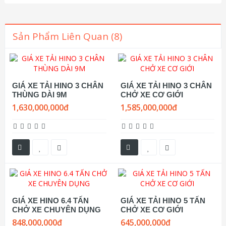
Sản Phẩm Liên Quan (8)
GIÁ XE TẢI HINO 3 CHÂN
GIÁ XE TẢI HINO 3 CHÂN
THÙNG DÀI 9M
CHỞ XE CƠ GIỚI
1,630,000,000đ
1,585,000,000đ
GIÁ XE HINO 6.4 TẤN
GIÁ XE TẢI HINO 5 TẤN
CHỞ XE CHUYÊN DỤNG
CHỞ XE CƠ GIỚI
848,000,000đ
645,000,000đ