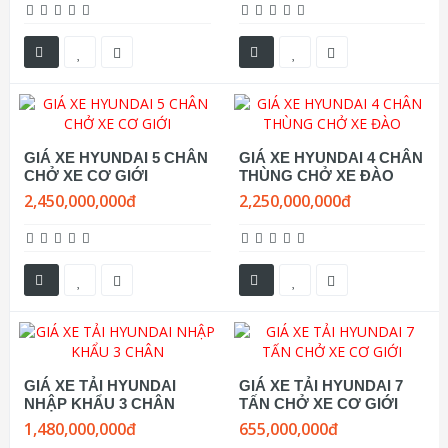
GIÁ XE HYUNDAI 5 CHÂN
GIÁ XE HYUNDAI 4 CHÂN
CHỞ XE CƠ GIỚI
THÙNG CHỞ XE ĐÀO
2,450,000,000đ
2,250,000,000đ
GIÁ XE TẢI HYUNDAI
GIÁ XE TẢI HYUNDAI 7
NHẬP KHẨU 3 CHÂN
TẤN CHỞ XE CƠ GIỚI
1,480,000,000đ
655,000,000đ