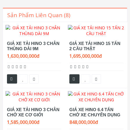
Sản Phẩm Liên Quan (8)
GIÁ XE TẢI HINO 3 CHÂN
GIÁ XE TẢI HINO 15 TẤN
THÙNG DÀI 9M
2 CẦU THẬT
1,630,000,000đ
1,695,000,000đ
GIÁ XE TẢI HINO 3 CHÂN
GIÁ XE HINO 6.4 TẤN
CHỞ XE CƠ GIỚI
CHỞ XE CHUYÊN DỤNG
1,585,000,000đ
848,000,000đ