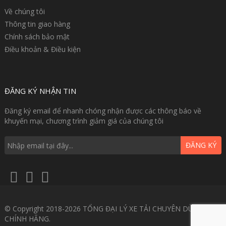
Về chúng tôi
Thông tin giao hàng
Chính sách bảo mật
Điều khoản & Điều kiện
ĐĂNG KÝ NHẬN TIN
Đăng ký email để nhanh chóng nhận được các thông báo về
khuyến mại, chương trình giảm giá của chúng tôi
ĐĂNG KÝ
© Copyright 2018-2026 TỔNG ĐẠI LÝ XE TẢI CHUYÊN DÙNG GIÁ
CHÍNH HÃNG.