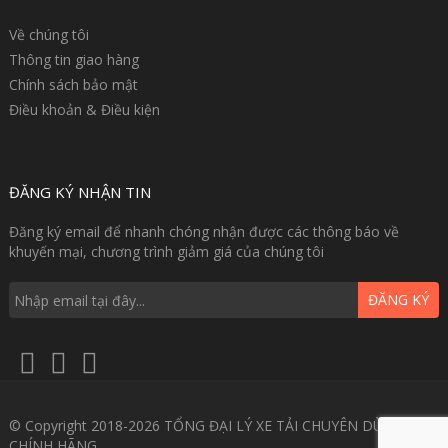
Về chúng tôi
Thông tin giao hàng
Chính sách bảo mật
Điều khoản & Điều kiện
ĐĂNG KÝ NHẬN TIN
Đăng ký email để nhanh chóng nhận được các thông báo về
khuyến mại, chương trình giảm giá của chúng tôi
ĐĂNG KÝ
© Copyright 2018-2026 TỔNG ĐẠI LÝ XE TẢI CHUYÊN DÙNG GIÁ
CHÍNH HÃNG.