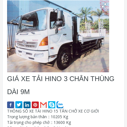
GIÁ XE TẢI HINO 3 CHÂN THÙNG
DÀI 9M
THÔNG SỐ XE TẢI HINO 15 TẤN CHỞ XE CƠ GIỚI
Trọng lượng bản thân :: 10205 Kg
Tải trọng cho phép chở :: 13600 Kg