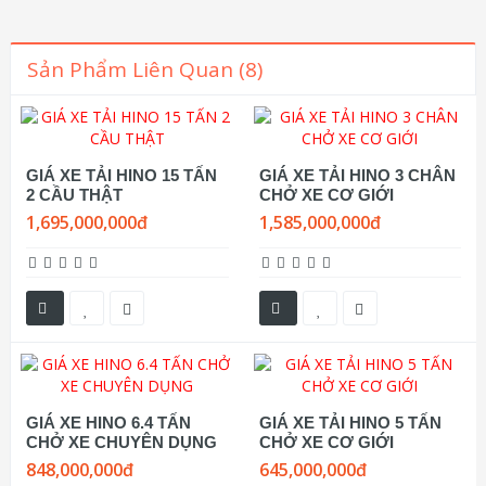
Sản Phẩm Liên Quan (8)
GIÁ XE TẢI HINO 15 TẤN
GIÁ XE TẢI HINO 3 CHÂN
2 CẦU THẬT
CHỞ XE CƠ GIỚI
1,695,000,000đ
1,585,000,000đ
GIÁ XE HINO 6.4 TẤN
GIÁ XE TẢI HINO 5 TẤN
CHỞ XE CHUYÊN DỤNG
CHỞ XE CƠ GIỚI
848,000,000đ
645,000,000đ