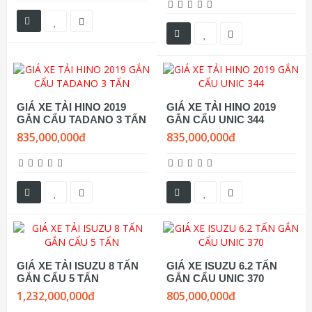
GIÁ XE TẢI HINO 2019
GIÁ XE TẢI HINO 2019
GẮN CẨU TADANO 3 TẤN
GẮN CẨU UNIC 344
835,000,000đ
835,000,000đ
GIÁ XE TẢI ISUZU 8 TẤN
GIÁ XE ISUZU 6.2 TẤN
GẮN CẨU 5 TẤN
GẮN CẨU UNIC 370
1,232,000,000đ
805,000,000đ