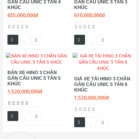
GẮN CẨU UNIC 3 TẤN 4
GẮN CẨU UNIC 3 TẤN 3
KHÚC
KHÚC
655,000,000đ
610,000,000đ
BÁN XE HINO 3 CHÂN
GẮN CẨU UNIC 5 TẤN 5
GIÁ XE TẢI HINO 3 CHÂN
KHÚC
GẮN CẨU UNIC 5 TẤN 6
KHÚC
1,520,000,000đ
1,520,000,000đ