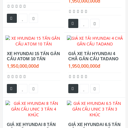
1,950,000,000đ
XE HYUNDAI 15 TẤN GẮN
GIÁ XE TẢI HYUNDAI 4
CẨU ATOM 10 TẤN
CHÂ GẮN CẨU TADANO
1,950,000,000đ
1,950,000,000đ
GIÁ XE HYUNDAI 8 TẤN
GIÁ XE HYUNDAI 6.5 TẤN