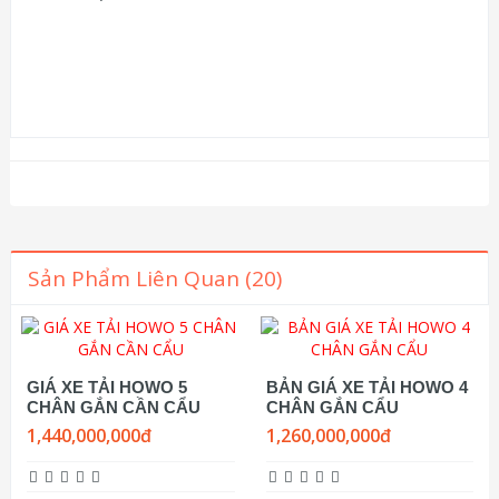
Sản Phẩm Liên Quan (20)
GIÁ XE TẢI HOWO 5
BẢN GIÁ XE TẢI HOWO 4
CHÂN GẮN CẦN CẨU
CHÂN GẮN CẨU
1,440,000,000đ
1,260,000,000đ