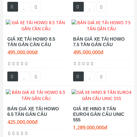
GIÁ XE TẢI HOWO 8.5
BẢN GIÁ XE TẢI HOWO
TẤN GẮN CẦN CẨU
7.5 TẤN GẮN CẨU
495,000,000đ
495,000,000đ
BẢN GIÁ XE TẢI HOWO
GIÁ XE HINO 8 TẤN
6.5 TẤN GẮN CẨU
EURO4 GẮN CẨU UNIC
555
425,000,000đ
1,289,000,000đ