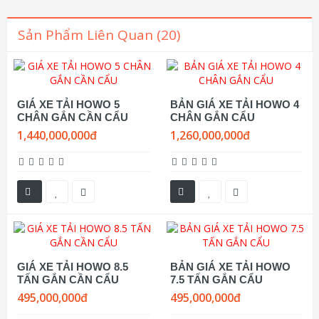
Sản Phẩm Liên Quan (20)
GIÁ XE TẢI HOWO 5
BẢN GIÁ XE TẢI HOWO 4
CHÂN GẮN CẦN CẨU
CHÂN GẮN CẨU
1,440,000,000đ
1,260,000,000đ
GIÁ XE TẢI HOWO 8.5
BẢN GIÁ XE TẢI HOWO
TẤN GẮN CẦN CẨU
7.5 TẤN GẮN CẨU
495,000,000đ
495,000,000đ