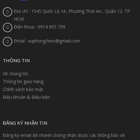
Địa chỉ : 1545 Quốc Lộ 1A, Phường Thới An , Quận 12. TP
HCM
Điện thoại : 0914 855 799
Email : vuphong.hino@gmail.com
THÔNG TIN
Về chúng tôi
Thông tin giao hàng
Chính sách bảo mật
Điều khoản & Điều kiện
ĐĂNG KÝ NHẬN TIN
Đăng ký email để nhanh chóng nhận được các thông báo về