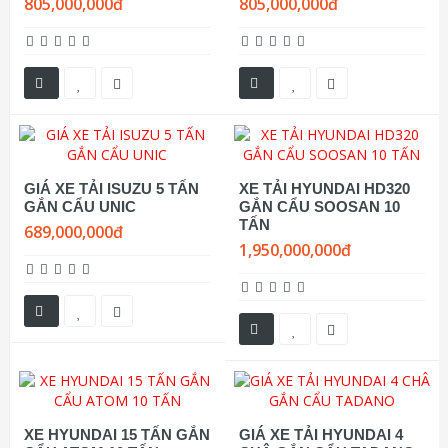
805,000,000đ
805,000,000đ
GIÁ XE TẢI ISUZU 5 TẤN
XE TẢI HYUNDAI HD320
GẮN CẨU UNIC
GẮN CẨU SOOSAN 10
TẤN
689,000,000đ
1,950,000,000đ
XE HYUNDAI 15 TẤN GẮN
GIÁ XE TẢI HYUNDAI 4