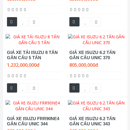
GIÁ XE TẢI ISUZU 8 TẤN
GIÁ XE ISUZU 6.2 TẤN
GẮN CẨU 5 TẤN
GẮN CẨU UNIC 370
1,232,000,000đ
805,000,000đ
GIÁ XE ISUZU FRR90NE4
GIÁ XE ISUZU 6.2 TẤN
GẮN CẨU UNIC 344
GẮN CẨU UNIC 343