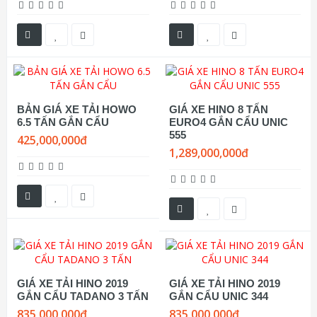
BẢN GIÁ XE TẢI HOWO
GIÁ XE HINO 8 TẤN
6.5 TẤN GẮN CẨU
EURO4 GẮN CẨU UNIC
555
425,000,000đ
1,289,000,000đ
GIÁ XE TẢI HINO 2019
GIÁ XE TẢI HINO 2019
GẮN CẨU TADANO 3 TẤN
GẮN CẨU UNIC 344
835,000,000đ
835,000,000đ