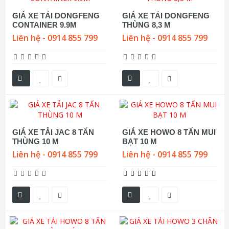
GIÁ XE TẢI DONGFENG
GIÁ XE TẢI DONGFENG
CONTAINER 9.9M
THÙNG 8,3 M
Liên hệ - 0914 855 799
Liên hệ - 0914 855 799
GIÁ XE TẢI JAC 8 TẤN
GIÁ XE HOWO 8 TẤN MUI
THÙNG 10 M
BẠT 10 M
Liên hệ - 0914 855 799
Liên hệ - 0914 855 799