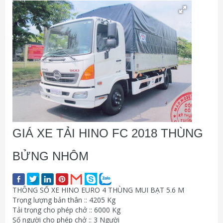
GIÁ XE TẢI HINO FC 2018 THÙNG
BỬNG NHÔM
THÔNG SỐ XE HINO EURO 4 THÙNG MUI BẠT 5.6 M
Trọng lượng bản thân :: 4205 Kg
Tải trọng cho phép chở :: 6000 Kg
Số người cho phép chở :: 3 Người