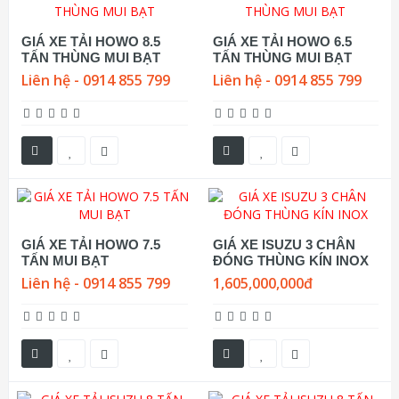
GIÁ XE TẢI HOWO 8.5
GIÁ XE TẢI HOWO 6.5
TẤN THÙNG MUI BẠT
TẤN THÙNG MUI BẠT
Liên hệ - 0914 855 799
Liên hệ - 0914 855 799
GIÁ XE TẢI HOWO 7.5
GIÁ XE ISUZU 3 CHÂN
TẤN MUI BẠT
ĐÓNG THÙNG KÍN INOX
Liên hệ - 0914 855 799
1,605,000,000đ