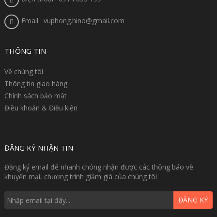
Email : vuphong.hino@gmail.com
THÔNG TIN
Về chúng tôi
Thông tin giao hàng
Chính sách bảo mật
Điều khoản & Điều kiện
ĐĂNG KÝ NHẬN TIN
Đăng ký email để nhanh chóng nhận được các thông báo về
khuyến mại, chương trình giảm giá của chúng tôi
ĐĂNG KÝ