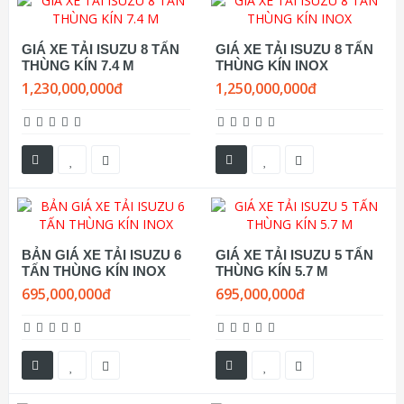
GIÁ XE TẢI ISUZU 8 TẤN
GIÁ XE TẢI ISUZU 8 TẤN
THÙNG KÍN 7.4 M
THÙNG KÍN INOX
1,230,000,000đ
1,250,000,000đ
BẢN GIÁ XE TẢI ISUZU 6
GIÁ XE TẢI ISUZU 5 TẤN
TẤN THÙNG KÍN INOX
THÙNG KÍN 5.7 M
695,000,000đ
695,000,000đ