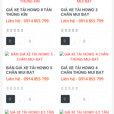
GIÁ XE TẢI HOWO 8 TẤN
GIÁ XE TẢI HOWO 3
THÙNG KÍN
CHÂN MUI BẠT
Liên hệ - 0914 855 799
Liên hệ - 0914 855 799
BẢN GIÁ XE TẢI HOWO 5
GIÁ XE TẢI HOWO 4
CHÂN MUI BẠT
CHÂN THÙNG MUI BẠT
Liên hệ - 0914 855 799
Liên hệ - 0914 855 799