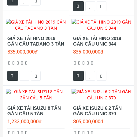
GIÁ XE TẢI HINO 2019
GIÁ XE TẢI HINO 2019
GẮN CẨU TADANO 3 TẤN
GẮN CẨU UNIC 344
835,000,000đ
835,000,000đ
GIÁ XE TẢI ISUZU 8 TẤN
GIÁ XE ISUZU 6.2 TẤN
GẮN CẨU 5 TẤN
GẮN CẨU UNIC 370
1,232,000,000đ
805,000,000đ