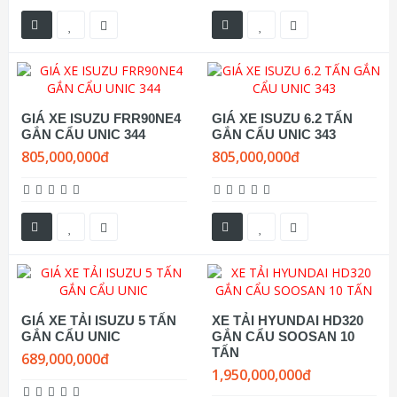
GIÁ XE ISUZU FRR90NE4
GIÁ XE ISUZU 6.2 TẤN
GẮN CẨU UNIC 344
GẮN CẨU UNIC 343
805,000,000đ
805,000,000đ
GIÁ XE TẢI ISUZU 5 TẤN
XE TẢI HYUNDAI HD320
GẮN CẨU UNIC
GẮN CẨU SOOSAN 10
TẤN
689,000,000đ
1,950,000,000đ