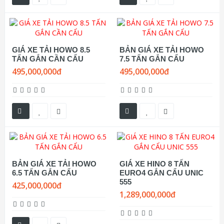
GIÁ XE TẢI HOWO 8.5
BẢN GIÁ XE TẢI HOWO
TẤN GẮN CẦN CẨU
7.5 TẤN GẮN CẨU
495,000,000đ
495,000,000đ
BẢN GIÁ XE TẢI HOWO
GIÁ XE HINO 8 TẤN
6.5 TẤN GẮN CẨU
EURO4 GẮN CẨU UNIC
555
425,000,000đ
1,289,000,000đ