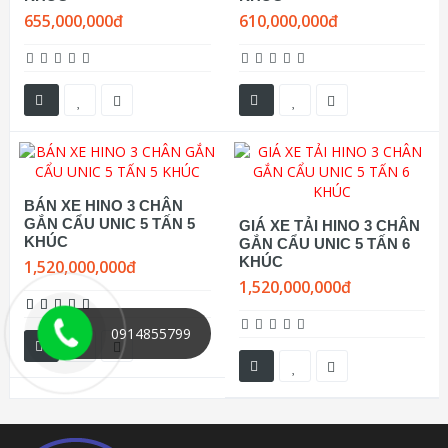
655,000,000đ
610,000,000đ
BÁN XE HINO 3 CHÂN
GẮN CẨU UNIC 5 TẤN 5
GIÁ XE TẢI HINO 3 CHÂN
KHÚC
GẮN CẨU UNIC 5 TẤN 6
KHÚC
1,520,000,000đ
1,520,000,000đ
0914855799