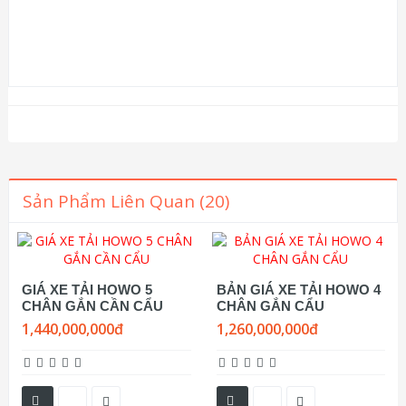
Sản Phẩm Liên Quan (20)
GIÁ XE TẢI HOWO 5
BẢN GIÁ XE TẢI HOWO 4
CHÂN GẮN CẦN CẨU
CHÂN GẮN CẨU
1,440,000,000đ
1,260,000,000đ