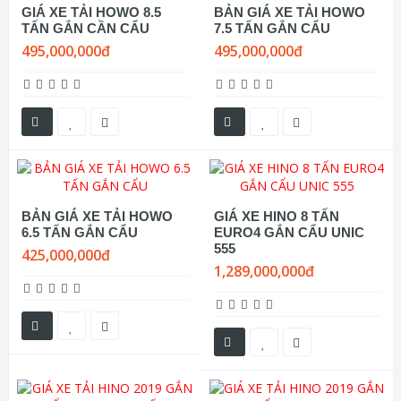
GIÁ XE TẢI HOWO 8.5
BẢN GIÁ XE TẢI HOWO
TẤN GẮN CẦN CẨU
7.5 TẤN GẮN CẨU
495,000,000đ
495,000,000đ
BẢN GIÁ XE TẢI HOWO
GIÁ XE HINO 8 TẤN
6.5 TẤN GẮN CẨU
EURO4 GẮN CẨU UNIC
555
425,000,000đ
1,289,000,000đ