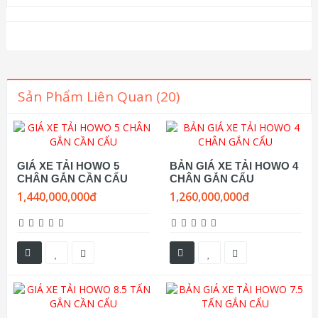
Sản Phẩm Liên Quan (20)
GIÁ XE TẢI HOWO 5
BẢN GIÁ XE TẢI HOWO 4
CHÂN GẮN CẦN CẨU
CHÂN GẮN CẨU
1,440,000,000đ
1,260,000,000đ