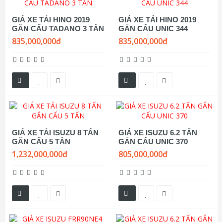
GIÁ XE TẢI HINO 2019
GIÁ XE TẢI HINO 2019
GẮN CẨU TADANO 3 TẤN
GẮN CẨU UNIC 344
835,000,000đ
835,000,000đ
GIÁ XE TẢI ISUZU 8 TẤN
GIÁ XE ISUZU 6.2 TẤN
GẮN CẨU 5 TẤN
GẮN CẨU UNIC 370
1,232,000,000đ
805,000,000đ